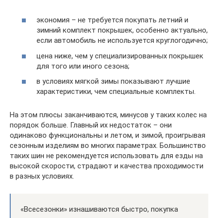
экономия – не требуется покупать летний и
зимний комплект покрышек, особенно актуально,
если автомобиль не используется круглогодично;
цена ниже, чем у специализированных покрышек
для того или иного сезона;
в условиях мягкой зимы показывают лучшие
характеристики, чем специальные комплекты.
На этом плюсы заканчиваются, минусов у таких колес на
порядок больше. Главный их недостаток – они
одинаково функциональны и летом, и зимой, проигрывая
сезонным изделиям во многих параметрах. Большинство
таких шин не рекомендуется использовать для езды на
высокой скорости, страдают и качества проходимости
в разных условиях.
«Всесезонки» изнашиваются быстро, покупка