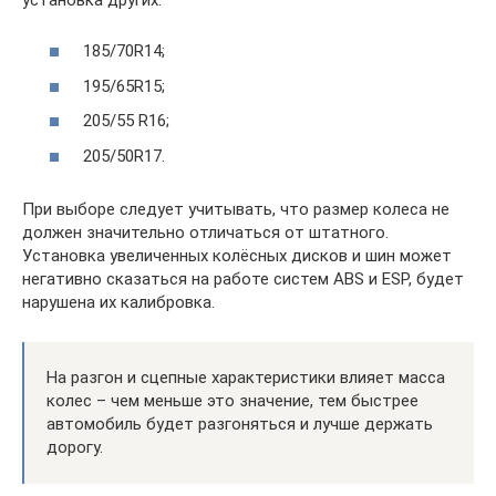
185/70R14;
195/65R15;
205/55 R16;
205/50R17.
При выборе следует учитывать, что размер колеса не
должен значительно отличаться от штатного.
Установка увеличенных колёсных дисков и шин может
негативно сказаться на работе систем ABS и ESP, будет
нарушена их калибровка.
На разгон и сцепные характеристики влияет масса
колес – чем меньше это значение, тем быстрее
автомобиль будет разгоняться и лучше держать
дорогу.