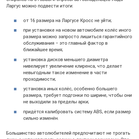
Ларгус можно подвести итоги:
от 16 размера на Ларгусе Кросс не уйти;
при установке на новом автомобиле колёс иного
размера можно запросто лишиться гарантийного
обслуживания – это главный фактор в
ближайшее время;
установка дисков меньшего диаметра
нивелирует увеличение клиренса, что делает
невыгодным такое изменение в части
проходимости;
установка иных колёс, особенно большего
размера, требует подгонки по ширине, чтобы они
не выходили за пределы арки;
придётся калибровать систему ABS, если размер
сильно изменён.
Большинство автолюбителей предпочитают не трогать