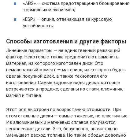
«ABS» — система предотвращения блокирования
тормозных механизмов;
«ESP» — опция, отвечающая за курсовую
устойчивость.
Способы изготовления и другие факторы
Линейные параметры — не единственный решающий
фактор. Некоторые также предпочитают заменить
материал, из которого изготовлен диск. Это
немаловажный момент — материал, из которого будет
сделан покупной диск, а также технология его
изготовления. Самые ходовые виды диска, которые
встречаются в продаже, сделаны из стали, алюминия,
магния и титана.
Этот ряд выстроен по возрастанию стоимости. При
этом стальные диски — самые тяжелые, но пластичные.
Из алюминиевых и магниевых сплавов получаются
легковесные детали. Это, безусловно, значительно
уменьшает расход топлива. Но такие ободья довольно