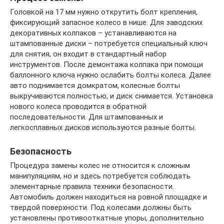
Головкой на 17 мм нужно открутить болт крепления,
фиксирующий запасное колесо в нише. Для заводских
декоративных колпаков – устанавливаются на
штампованные диски – потребуется специальный ключ
для снятия, он входит в стандартный набор
инструментов. После демонтажа колпака при помощи
баллонного ключа нужно ослабить болты колеса. Далее
авто поднимается домкратом, колесные болты
выкручиваются полностью, и диск снимается. Установка
нового колеса проводится в обратной
последовательности. Для штампованных и
легкосплавных дисков используются разные болты.
Безопасность
Процедура замены колес не относится к сложным
манипуляциям, но и здесь потребуется соблюдать
элементарные правила техники безопасности.
Автомобиль должен находиться на ровной площадке и
твердой поверхности. Под колесами должны быть
установлены противооткатные упоры, дополнительно