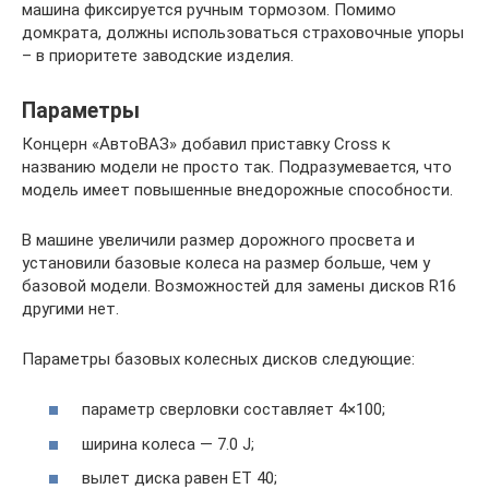
машина фиксируется ручным тормозом. Помимо
домкрата, должны использоваться страховочные упоры
– в приоритете заводские изделия.
Параметры
Концерн «АвтоВАЗ» добавил приставку Cross к
названию модели не просто так. Подразумевается, что
модель имеет повышенные внедорожные способности.
В машине увеличили размер дорожного просвета и
установили базовые колеса на размер больше, чем у
базовой модели. Возможностей для замены дисков R16
другими нет.
Параметры базовых колесных дисков следующие:
параметр сверловки составляет 4×100;
ширина колеса — 7.0 J;
вылет диска равен ET 40;