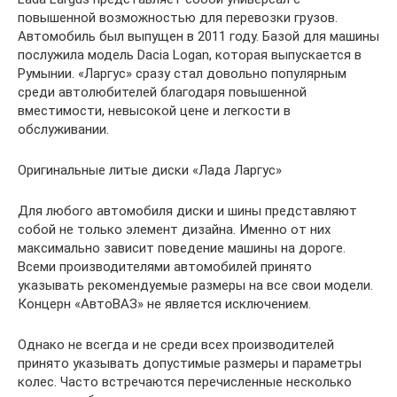
повышенной возможностью для перевозки грузов.
Автомобиль был выпущен в 2011 году. Базой для машины
послужила модель Dacia Logan, которая выпускается в
Румынии. «Ларгус» сразу стал довольно популярным
среди автолюбителей благодаря повышенной
вместимости, невысокой цене и легкости в
обслуживании.
Оригинальные литые диски «Лада Ларгус»
Для любого автомобиля диски и шины представляют
собой не только элемент дизайна. Именно от них
максимально зависит поведение машины на дороге.
Всеми производителями автомобилей принято
указывать рекомендуемые размеры на все свои модели.
Концерн «АвтоВАЗ» не является исключением.
Однако не всегда и не среди всех производителей
принято указывать допустимые размеры и параметры
колес. Часто встречаются перечисленные несколько