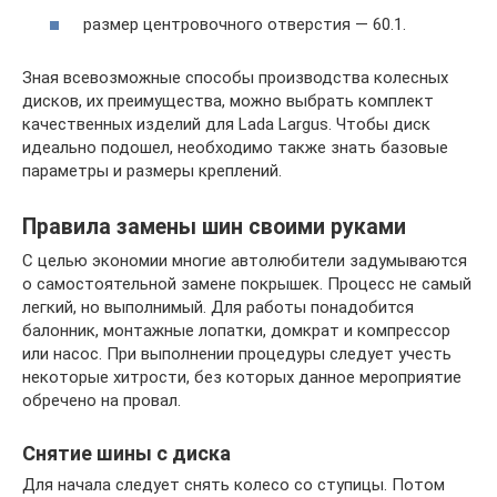
размер центровочного отверстия — 60.1.
Зная всевозможные способы производства колесных
дисков, их преимущества, можно выбрать комплект
качественных изделий для Lada Largus. Чтобы диск
идеально подошел, необходимо также знать базовые
параметры и размеры креплений.
Правила замены шин своими руками
С целью экономии многие автолюбители задумываются
о самостоятельной замене покрышек. Процесс не самый
легкий, но выполнимый. Для работы понадобится
балонник, монтажные лопатки, домкрат и компрессор
или насос. При выполнении процедуры следует учесть
некоторые хитрости, без которых данное мероприятие
обречено на провал.
Снятие шины с диска
Для начала следует снять колесо со ступицы. Потом