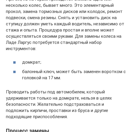
несколько колес, бывает много. Это элементарный
прокол, замена тормозных дисков или колодок, ремонт
подвески, смена резины. Снять и установить диск на
ступицу должен уметь каждый водитель, независимо от
стажа и опыта. Процедура простая и вполне может
осуществляться своими руками. Для замены колеса на
Ладе Ларгус потребуется стандартный набор
инструментов:
домкрат;
балонный ключ, может быть заменен воротком с
головкой на 17 мм.
Проводить работы под автомобилем, который
удерживается только на домкрате, нельзя в целях
безопасности. Желательно подстраховаться и
подложить кирпичи, проставки из бруса и другие
подходящие приспособления.
Процесс замены