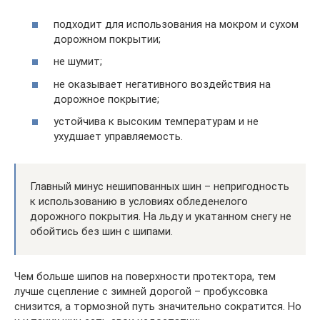
подходит для использования на мокром и сухом
дорожном покрытии;
не шумит;
не оказывает негативного воздействия на
дорожное покрытие;
устойчива к высоким температурам и не
ухудшает управляемость.
Главный минус нешипованных шин – непригодность
к использованию в условиях обледенелого
дорожного покрытия. На льду и укатанном снегу не
обойтись без шин с шипами.
Чем больше шипов на поверхности протектора, тем
лучше сцепление с зимней дорогой – пробуксовка
снизится, а тормозной путь значительно сократится. Но