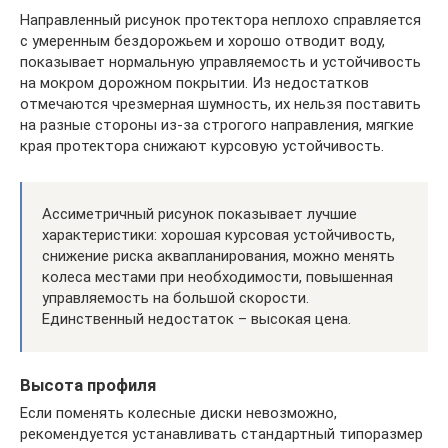
Направленный рисунок протектора неплохо справляется
с умеренным бездорожьем и хорошо отводит воду,
показывает нормальную управляемость и устойчивость
на мокром дорожном покрытии. Из недостатков
отмечаются чрезмерная шумность, их нельзя поставить
на разные стороны из-за строгого направления, мягкие
края протектора снижают курсовую устойчивость.
Ассиметричный рисунок показывает лучшие
характеристики: хорошая курсовая устойчивость,
снижение риска аквапланирования, можно менять
колеса местами при необходимости, повышенная
управляемость на большой скорости.
Единственный недостаток – высокая цена.
Высота профиля
Если поменять колесные диски невозможно,
рекомендуется устанавливать стандартный типоразмер