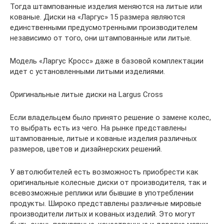
Тогда штампованные изделия меняются на литые или
кованые. Диски на «Ларгус» 15 размера являются
единственными предусмотренными производителем
независимо от того, они штампованные или литые.
Модель «Ларгус Кросс» даже в базовой комплектации
идет с установленными литыми изделиями.
Оригинальные литые диски на Largus Cross
Если владельцем было принято решение о замене колес,
то выбрать есть из чего. На рынке представлены
штампованные, литые и кованые изделия различных
размеров, цветов и дизайнерских решений.
У автолюбителей есть возможность приобрести как
оригинальные колесные диски от производителя, так и
всевозможные реплики или бывшие в употреблении
продукты. Широко представлены различные мировые
производители литых и кованых изделий. Это могут