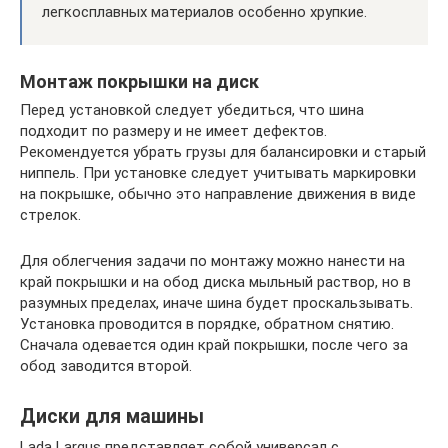
легкосплавных материалов особенно хрупкие.
Монтаж покрышки на диск
Перед установкой следует убедиться, что шина
подходит по размеру и не имеет дефектов.
Рекомендуется убрать грузы для балансировки и старый
ниппель. При установке следует учитывать маркировки
на покрышке, обычно это направление движения в виде
стрелок.
Для облегчения задачи по монтажу можно нанести на
край покрышки и на обод диска мыльный раствор, но в
разумных пределах, иначе шина будет проскальзывать.
Установка проводится в порядке, обратном снятию.
Сначала одевается один край покрышки, после чего за
обод заводится второй.
Диски для машины
Lada Largus представляет собой универсал с