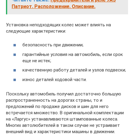
Патриот. Расположение. Описание.
Установка неподходящих колес может влиять на
следующие характеристики:
безопасность при движении;
гарантийные условия на автомобиль, если срок
еще не истек;
качественную работу деталей и узлов подвески;
износ деталей ходовой части.
Поскольку автомобиль получил достаточно большую
распространенность на дорогах страны, то и
предложений по продаже дисков и шин для него
встречается множество. В оригинальной комплектации
на «Ларгус» устанавливаются штампованные колеса.
Многих автолюбителей в таком случае не устраивает
внешний вид и характеристики машины в движении.