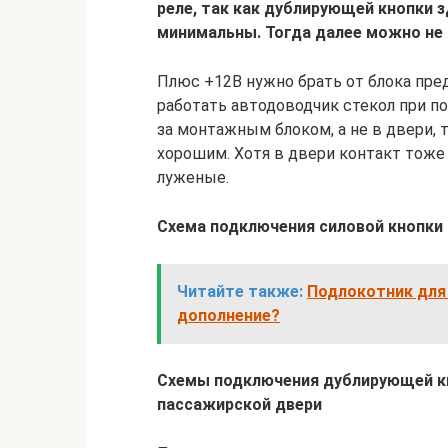
реле, так как дублирующей кнопки з
минимальны. Тогда далее можно не 
Плюс +12В нужно брать от блока предо
работать автодоводчик стекол при по
за монтажным блоком, а не в двери, 
хорошим. Хотя в двери контакт тоже
луженые.
Схема подключения силовой кнопки
Читайте также:
Подлокотник для 
дополнение?
Схемы подключения дублирующей кн
пассажирской двери