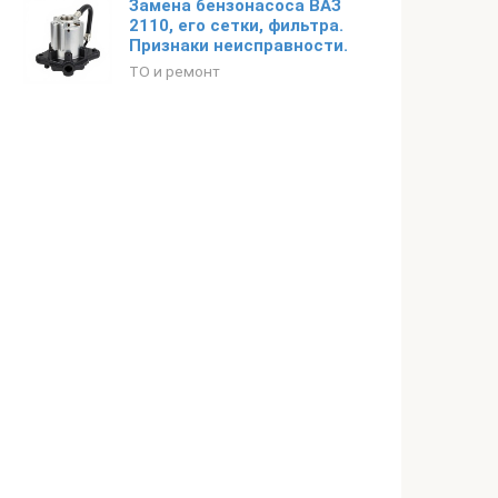
Замена бензонасоса ВАЗ
2110, его сетки, фильтра.
Признаки неисправности.
ТО и ремонт