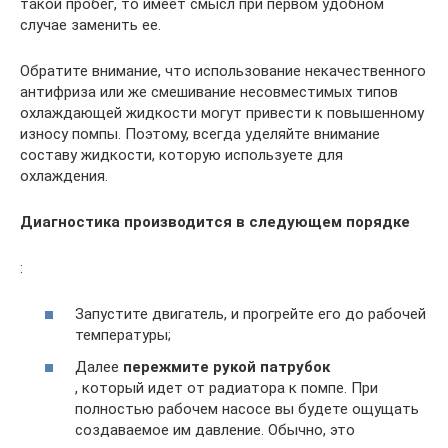
такой пробег, то имеет смысл при первом удобном
случае заменить ее.
Обратите внимание, что использование некачественного
антифриза или же смешивание несовместимых типов
охлаждающей жидкости могут привести к повышенному
износу помпы. Поэтому, всегда уделяйте внимание
составу жидкости, которую используете для
охлаждения.
Диагностика производится в следующем порядке
:
Запустите двигатель, и прогрейте его до рабочей
температуры;
Далее
пережмите рукой патрубок
, который идет от радиатора к помпе. При
полностью рабочем насосе вы будете ощущать
создаваемое им давление. Обычно, это