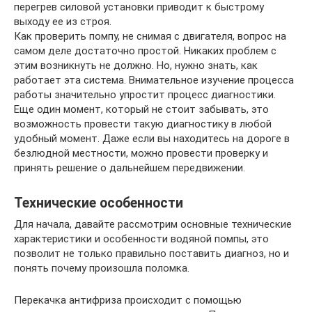
перегрев силовой установки приводит к быстрому
выходу ее из строя.
Как проверить помпу, не снимая с двигателя, вопрос на
самом деле достаточно простой. Никаких проблем с
этим возникнуть не должно. Но, нужно знать, как
работает эта система. Внимательное изучение процесса
работы значительно упростит процесс диагностики.
Еще один момент, который не стоит забывать, это
возможность провести такую диагностику в любой
удобный момент. Даже если вы находитесь на дороге в
безлюдной местности, можно провести проверку и
принять решение о дальнейшем передвижении.
Технические особенности
Для начала, давайте рассмотрим основные технические
характеристики и особенности водяной помпы, это
позволит не только правильно поставить диагноз, но и
понять почему произошла поломка.
Перекачка антифриза происходит с помощью