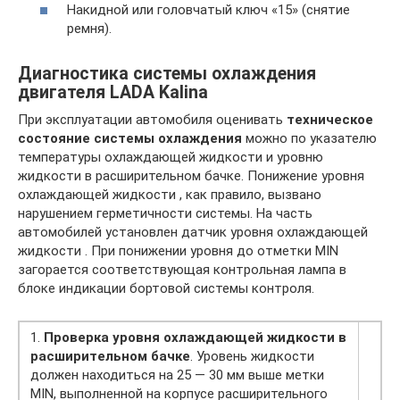
Накидной или головчатый ключ «15» (снятие
ремня).
Диагностика системы охлаждения
двигателя LADA Kalina
При эксплуатации автомобиля оценивать
техническое
состояние системы охлаждения
можно по указателю
температуры охлаждающей жидкости и уровню
жидкости в расширительном бачке. Понижение уровня
охлаждающей жидкости , как правило, вызвано
нарушением герметичности системы. На часть
автомобилей установлен датчик уровня охлаждающей
жидкости . При понижении уровня до отметки MIN
загорается соответствующая контрольная лампа в
блоке индикации бортовой системы контроля.
1.
Проверка уровня охлаждающей жидкости в
расширительном бачке
. Уровень жидкости
должен находиться на 25 — 30 мм выше метки
МIN, выполненной на корпусе расширительного