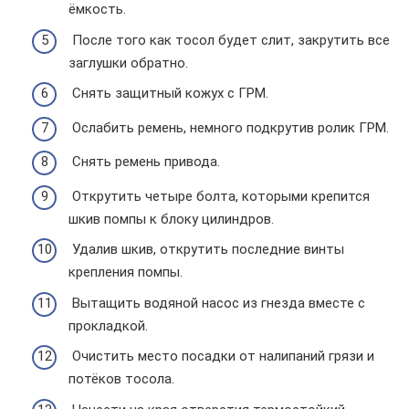
ёмкость.
После того как тосол будет слит, закрутить все
заглушки обратно.
Снять защитный кожух с ГРМ.
Ослабить ремень, немного подкрутив ролик ГРМ.
Снять ремень привода.
Открутить четыре болта, которыми крепится
шкив помпы к блоку цилиндров.
Удалив шкив, открутить последние винты
крепления помпы.
Вытащить водяной насос из гнезда вместе с
прокладкой.
Очистить место посадки от налипаний грязи и
потёков тосола.