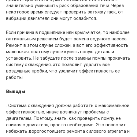
значительно уменьшить риск образования течи. Через
некоторое время следует проверить затяжку гаек, от
вибрации двигателя они могут ослабится.
Если причина в подшипнике или крыльчатке, то наиболее
оптимальным решением будет замена водяного насоса.
Ремонт в этом случае сложен, а вот его эффективность
маленькая, поэтому лучше купить новую деталь и
установить. Не забудьте после замены помпы прокачать
систему охлаждения, это позволит удалить все
воздушные пробки, что увеличит эффективность ее
работы.
Выводы
. Система охлаждения должна работать с максимальной
эффективностью, иначе возникнут проблемы с
двигателем. Поэтому, знать, как проверить помпу, не
снимая с двигателя, просто необходимо. Это позволит
избежать дорогостоящего ремонта силового агрегата и