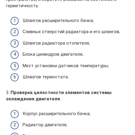
герметичность:
Шлангов расширительного бачка;
Сливных отверстий радиатора и его шлангов;
Шлангов радиатора отопителя;
Блока цилиндров двигателя;
Мест установки датчиков температуры;
Шлангов термостата.
3.
Проверка целостности элементов системы
охлаждения двигателя
.
Корпус расширительного бачка;
Радиатор двигателя;