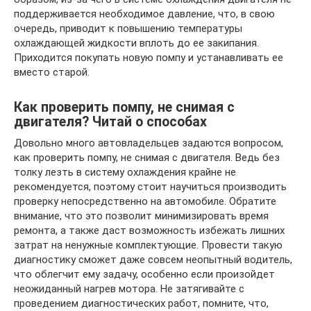
поддерживается необходимое давление, что, в свою
очередь, приводит к повышению температуры
охлаждающей жидкости вплоть до ее закипания.
Приходится покупать новую помпу и устанавливать ее
вместо старой.
Как проверить помпу, не снимая с
двигателя? Читай о способах
Довольно много автовладельцев задаются вопросом,
как проверить помпу, не снимая с двигателя. Ведь без
толку лезть в систему охлаждения крайне не
рекомендуется, поэтому стоит научиться производить
проверку непосредственно на автомобиле. Обратите
внимание, что это позволит минимизировать время
ремонта, а также даст возможность избежать лишних
затрат на ненужные комплектующие. Провести такую
диагностику сможет даже совсем неопытный водитель,
что облегчит ему задачу, особенно если произойдет
неожиданный нагрев мотора. Не затягивайте с
проведением диагностических работ, помните, что,