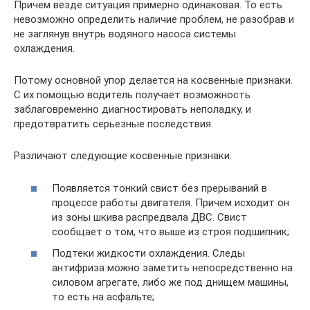
Причем везде ситуация примерно одинаковая. То есть
невозможно определить наличие проблем, не разобрав и
не заглянув внутрь водяного насоса системы
охлаждения.
Потому основной упор делается на косвенные признаки.
С их помощью водитель получает возможность
заблаговременно диагностировать неполадку, и
предотвратить серьезные последствия.
Различают следующие косвенные признаки:
Появляется тонкий свист без прерываний в
процессе работы двигателя. Причем исходит он
из зоны шкива распредвала ДВС. Свист
сообщает о том, что выше из строя подшипник;
Подтеки жидкости охлаждения. Следы
антифриза можно заметить непосредственно на
силовом агрегате, либо же под днищем машины,
то есть на асфальте;