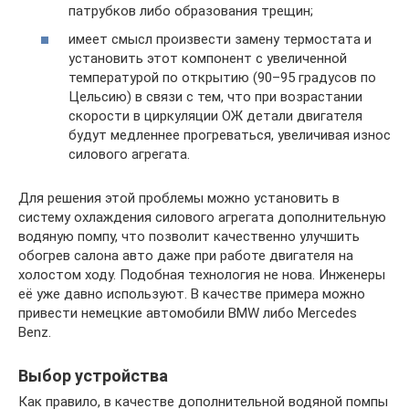
патрубков либо образования трещин;
имеет смысл произвести замену термостата и
установить этот компонент с увеличенной
температурой по открытию (90–95 градусов по
Цельсию) в связи с тем, что при возрастании
скорости в циркуляции ОЖ детали двигателя
будут медленнее прогреваться, увеличивая износ
силового агрегата.
Для решения этой проблемы можно установить в
систему охлаждения силового агрегата дополнительную
водяную помпу, что позволит качественно улучшить
обогрев салона авто даже при работе двигателя на
холостом ходу. Подобная технология не нова. Инженеры
её уже давно используют. В качестве примера можно
привести немецкие автомобили BMW либо Mercedes
Benz.
Выбор устройства
Как правило, в качестве дополнительной водяной помпы