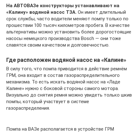
На АВТОВАЗе конструкторы устанавливают на
«Калину» водяной насос ТЗА.
Он имеет длительный
срок службы, часто водители меняют помпу только по
прошествии 100 тысяч километров пробега. В качестве
альтернативы можно установить более дорогостоящие
насосы немецкого производства Bosch — они тоже
славятся своим качеством и долговечностью.
Где расположен водяной насос на «Калине»
В силу того, что помпа приводится в действие ремнём
ГРМ, она входит в состав газораспределительного
механизма. То есть искать водяной насос на «Ладе
Калине» нужно с боковой стороны самого мотора.
Визуально до снятия ремня можно увидеть только шкив
помпы, который участвует в системе
газораспределения.
Помпа на ВАЗе располагается в устройстве ГРМ