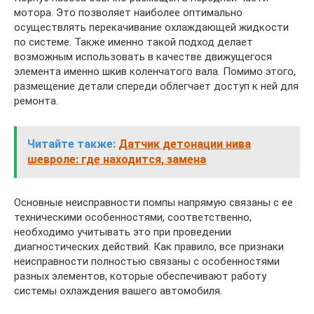
мотора. Это позволяет наиболее оптимально
осуществлять перекачивание охлаждающей жидкости
по системе. Также именно такой подход делает
возможным использовать в качестве движущегося
элемента именно шкив коленчатого вала. Помимо этого,
размещение детали спереди облегчает доступ к ней для
ремонта.
Читайте также:
Датчик детонации нива
шевроле: где находится, замена
Основные неисправности помпы напрямую связаны с ее
техническими особенностями, соответственно,
необходимо учитывать это при проведении
диагностических действий. Как правило, все признаки
неисправности полностью связаны с особенностями
разных элементов, которые обеспечивают работу
системы охлаждения вашего автомобиля.