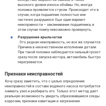
высокого уровня износа обоймы. Но, иногда
поломка проявляется стуком. Происходит это в
случае, когда подшипник полностью или
частично разрушился. Еще один вариант
неисправности – заклинивание подшипника, в
этом случае помпу невозможно провернуть;
Разрушение крыльчатки
. Это редкая неисправность, но все же случается.
Причина в некачественном исполнении детали.
При такой поломке наблюдается сильный грохот
сразу после запуска мотора, автомобиль быстро
перегревается.
Признаки неисправностей
Хочу сразу заметить, что с целью определения
неисправностей в составе водяного насоса потребуется
снимать узел и разбирать его. Только этот метод дает
реальную возможность увидеть образовавшиеся следы
коррозии, признаки кавитации и загрязнения.