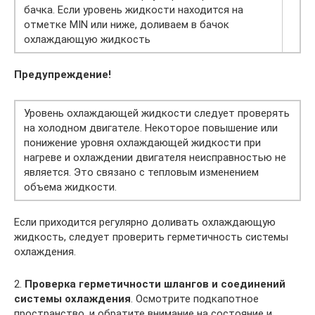
бачка. Если уровень жидкости находится на
отметке MIN или ниже, доливаем в бачок
охлаждающую жидкость
Предупреждение!
Уровень охлаждающей жидкости следует проверять
на холодном двигателе. Некоторое повышение или
понижение уровня охлаждающей жидкости при
нагреве и охлаждении двигателя неисправностью не
является. Это связано с тепловым изменением
объема жидкости.
Если приходится регулярно доливать охлаждающую
жидкость, следует проверить герметичность системы
охлаждения.
2.
Проверка герметичности шлангов и соединений
системы охлаждения
. Осмотрите подкапотное
пространство, и обратите внимание на состояние и