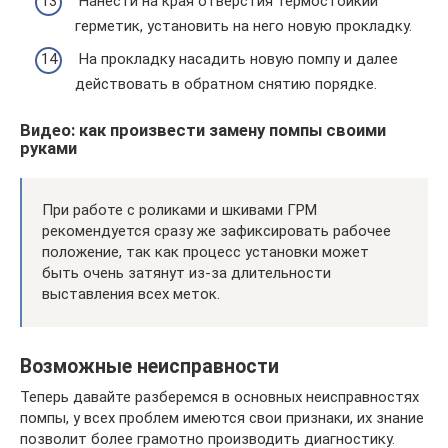
Нанести на края отверстия термостойкий
герметик, установить на него новую прокладку.
На прокладку насадить новую помпу и далее
действовать в обратном снятию порядке.
Видео: как произвести замену помпы своими
руками
При работе с роликами и шкивами ГРМ
рекомендуется сразу же зафиксировать рабочее
положение, так как процесс установки может
быть очень затянут из-за длительности
выставления всех меток.
Возможные неисправности
Теперь давайте разберемся в основных неисправностях
помпы, у всех проблем имеются свои признаки, их знание
позволит более грамотно производить диагностику.