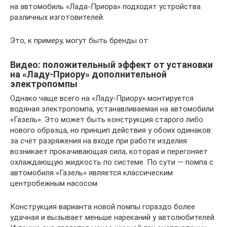
на автомобиль «Лада-Приора» подходят устройства
различных изготовителей.
Это, к примеру, могут быть бренды от:
Видео: положительный эффект от установки
на «Ладу-Приору» дополнительной
электропомпы
Однако чаще всего на «Ладу-Приору» монтируется
водяная электропомпа, устанавливаемая на автомобили
«Газель». Это может быть конструкция старого либо
нового образца, но принцип действия у обоих одинаков:
за счёт разряжения на входе при работе изделия
возникает прокачивающая сила, которая и перегоняет
охлаждающую жидкость по системе. По сути — помпа с
автомобиля «Газель» является классическим
центробежным насосом.
Конструкция варианта новой помпы гораздо более
удачная и вызывает меньше нареканий у автолюбителей.