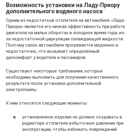
Возможность установки на Ладу-Приору
дополнительного водяного насоса
Одним из недостатков отопителя на автомобиле «Лада-
Приора» является его низкая эффективность при работе
двигателя на малых оборотах в холодное время года, из-
за недостаточной циркуляции охлаждающей жидкости.
Поэтому салон автомобиля прогревается медленно и
недостаточно, что вызывает определённый
дискомфорт у водителя и пассажиров.
Существуют некоторые требования, которые
необходимо выполнить для получения качественного
результата после установки дополнительной
электропомпы.
К ним относятся следующие моменты:
установленное изделие не должно создавать в
радиаторе отопителя избыточное давление при
эксплуатации, чтобы избежать повреждений