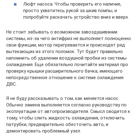
Люфт насоса. Чтобы проверить его наличие,
просто ухватитесь рукой за шкив помпы, и
попробуйте раскачать устройство вниз и вверх.
Не стоит забывать о возможном завоздушивании
системы, из-за чего антифриз не выполняет полноценно
свои функции, мотор перегревается и происходят ряд
вытекающих из этого поломок. Тут будет правильно
напомнить об удалении воздушной пробки из системы
охлаждения. Еще обязательно почитайте материал про
проверку крышки расширительного бачка, имеющего
непосредственное отношение к системе охлаждения
ДВС.
Я не буду рассказывать о том, как меняется насос.
Обычно замена выполняется согласно руководству по
эксплуатации от автопроизводителя. Смысл сводится к
тому, чтобы слить жидкость охлаждения, отключить
патрубки, предварительно обесточить авто, и
демонтировать проблемный узел.