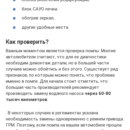
блок САУО печки;
обогрев зеркал;
другие удобные места.
Как проверить?
Важным моментом является проверка помпы. Многие
автолюбители считают, что для ее диагностики
необходим демонтаж детали, но в большей части
случаев можно обойтись и без этого. Существует ряд
признаков, по которым можно понять, что проблема
именно в помпе. Для начала стоит отметить, что
большая часть производителей рекомендует
производить замену водяного насоса
через 60-80
тысяч километров
. В некоторых случаях в регламентах указана
необходимость замены одновременно с ремнем привода
ГРМ. Поэтому, если помпа на вашем автомобиле прошла