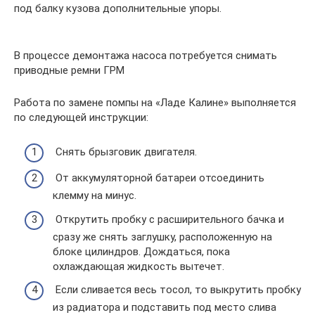
под балку кузова дополнительные упоры.
В процессе демонтажа насоса потребуется снимать
приводные ремни ГРМ
Работа по замене помпы на «Ладе Калине» выполняется
по следующей инструкции:
Снять брызговик двигателя.
От аккумуляторной батареи отсоединить
клемму на минус.
Открутить пробку с расширительного бачка и
сразу же снять заглушку, расположенную на
блоке цилиндров. Дождаться, пока
охлаждающая жидкость вытечет.
Если сливается весь тосол, то выкрутить пробку
из радиатора и подставить под место слива