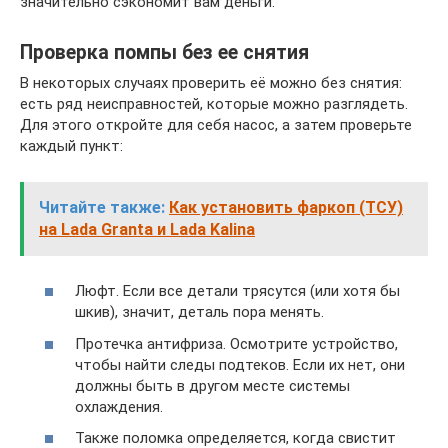
значительно сэкономит вам деньги.
Проверка помпы без ее снятия
В некоторых случаях проверить её можно без снятия:
есть ряд неисправностей, которые можно разглядеть.
Для этого откройте для себя насос, а затем проверьте
каждый пункт:
Читайте также:
Как установить фаркоп (ТСУ)
на Lada Granta и Lada Kalina
Люфт. Если все детали трясутся (или хотя бы
шкив), значит, деталь пора менять.
Протечка антифриза. Осмотрите устройство,
чтобы найти следы подтеков. Если их нет, они
должны быть в другом месте системы
охлаждения.
Также поломка определяется, когда свистит