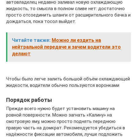
автовладелец недавно заливал новую охлаждающую
жидкость, то смысла в полном сливе нет: достаточно
просто отсоединить шланги от расширительного бачка и
дождаться, пока тосол выйдет.
Читайте также:
Можно ли ездить на
нейтральной передаче и зачем водители это
делают
Чтобы было легче залить большой объём охлаждающей
жидкости, водители обычно пользуются воронками
Порядок работы
Прежде всего нужно будет установить машину на
ровной поверхности. Можно загнать «Калину» на
смотровую яму, можно просто поднять переднюю
правую часть на домкрат. Рекомендуется убедиться в
надёжности фиксации автомобиля, лучше подложить