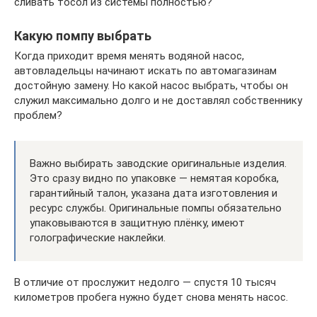
сливать тосол из системы полностью?
Какую помпу выбрать
Когда приходит время менять водяной насос,
автовладельцы начинают искать по автомагазинам
достойную замену. Но какой насос выбрать, чтобы он
служил максимально долго и не доставлял собственнику
проблем?
Важно выбирать заводские оригинальные изделия.
Это сразу видно по упаковке — немятая коробка,
гарантийный талон, указана дата изготовления и
ресурс службы. Оригинальные помпы обязательно
упаковываются в защитную плёнку, имеют
голографические наклейки.
В отличие от прослужит недолго — спустя 10 тысяч
километров пробега нужно будет снова менять насос.