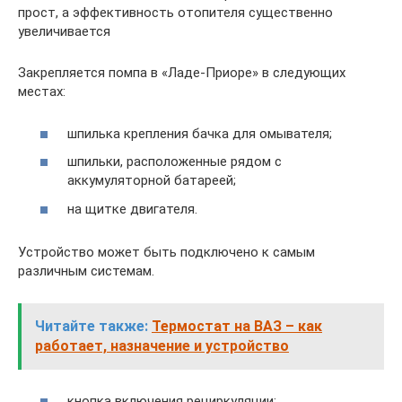
прост, а эффективность отопителя существенно
увеличивается
Закрепляется помпа в «Ладе-Приоре» в следующих
местах:
шпилька крепления бачка для омывателя;
шпильки, расположенные рядом с
аккумуляторной батареей;
на щитке двигателя.
Устройство может быть подключено к самым
различным системам.
Читайте также:
Термостат на ВАЗ – как
работает, назначение и устройство
кнопка включения рециркуляции;