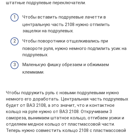
штатные подрулевые переключатели.
Чтобы вставить подрулевые лачетти в
центральную часть 2108 нужно отпилить
защелки на подрулевых.
Чтобы поворотники отщелкивались при
повороте руля, нужно немного подпилить усик на
подрулевых.
Маленькую фишку обрезаем и обжимаем
клеммами.
Чтобы подружить руль с новыми подрулевыми нужно
немного его доработать. Центральная часть подрулевых
будет от ВАЗ 2108, а это значит, что и контактное
кольцо на руле нужно от ВАЗ 2108. Откручиваем 3
самореза, вынимаем штатное кольцо, отгибаем усики и
отделяем медное кольцо от пластмассовой части.
Теперь нужно совместить кольцо 2108 с пластмассовой