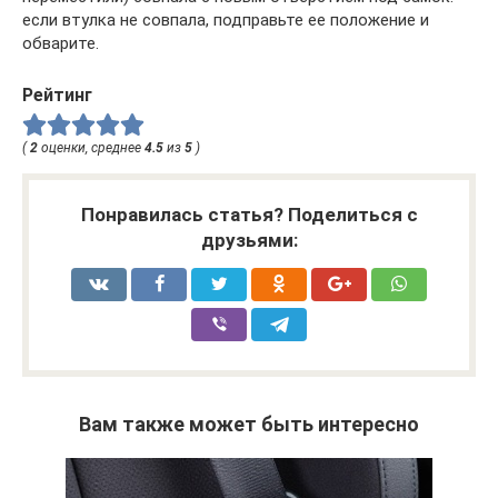
если втулка не совпала, подправьте ее положение и
обварите.
Рейтинг
(
2
оценки, среднее
4.5
из
5
)
Понравилась статья? Поделиться с
друзьями:
Вам также может быть интересно