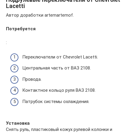
Lacetti
Автор доработки artemartemof.
Потребуется
:
Переключатели от Chevrolet Lacetti.
Центральная часть от ВАЗ 2108.
Провода.
Контактное кольцо руля ВАЗ 2108.
Патрубок системы охлаждения.
Установка
Снять руль, пластиковый кожух рулевой колонки и