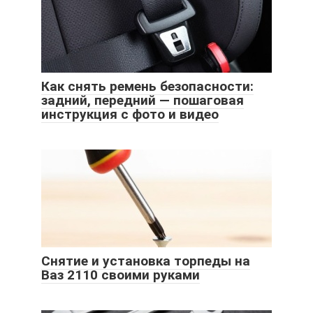
Как снять ремень безопасности:
задний, передний — пошаговая
инструкция с фото и видео
Снятие и установка торпеды на
Ваз 2110 своими руками