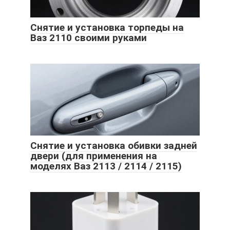
Снятие и установка торпеды на
Ваз 2110 своими руками
Снятие и установка обивки задней
двери (для применения на
моделях Ваз 2113 / 2114 / 2115)