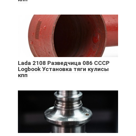
Lada 2108 Разведчица 086 СССР
Logbook Установка тяги кулисы
кпп