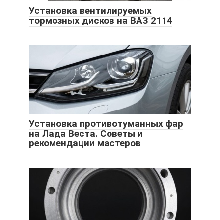
Установка вентилируемых
тормозных дисков на ВАЗ 2114
Установка противотуманных фар
на Лада Веста. Советы и
рекомендации мастеров