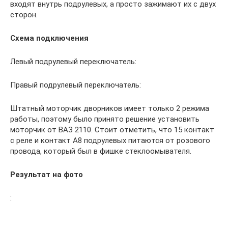
входят внутрь подрулевых, а просто зажимают их с двух
сторон.
Схема подключения
Левый подрулевый переключатель:
Правый подрулевый переключатель:
Штатный моторчик дворников имеет только 2 режима
работы, поэтому было принято решение установить
моторчик от ВАЗ 2110. Стоит отметить, что 15 контакт
с реле и контакт А8 подрулевых питаются от розового
провода, который был в фишке стеклоомывателя.
Результат на фото
: