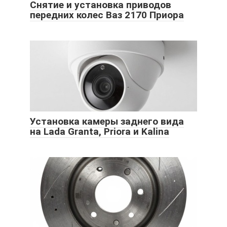
Снятие и установка приводов
передних колес Ваз 2170 Приора
Установка камеры заднего вида
на Lada Granta, Priora и Kalina