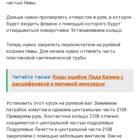
частью Нивы.
Дальше нужно просверлить отверстие в руле, в которое
будет входить флажок с помощью которого будут
откидываться поворотники. Устанавливаем кольцо.
Теперь нужно закрепить переключатели на рулевой
колонке Нивы. Для начала нужно отпилить часть
пластиковой сантехнической трубы.
Читайте также:
Коды ошибок Лада Калина с
расшифровкой и причиной неполадок
Установить этот кусок на рулевой вал. Зажимаем
патрубок хомутом и одеваем центральную часть 2108.
Примеряем руль. Контактное кольцо 2108 отлично
соединяется с центральной частью подрулевых.
Подрулевые Лачетти в центральной части 2108
закрепляем с помощью небольших винтиков. Они не