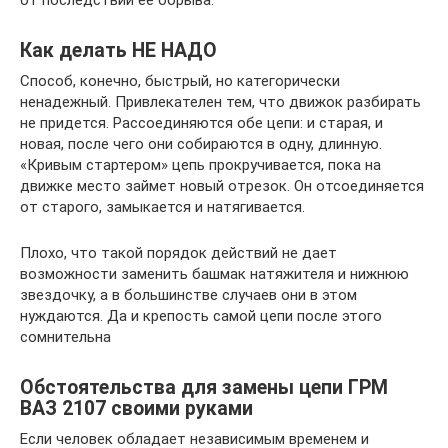
Как делать НЕ НАДО
Способ, конечно, быстрый, но категорически
ненадежный. Привлекателен тем, что движок разбирать
не придется. Рассоединяются обе цепи: и старая, и
новая, после чего они собираются в одну, длинную.
«Кривым стартером» цепь прокручивается, пока на
движке место займет новый отрезок. Он отсоединяется
от старого, замыкается и натягивается.
Плохо, что такой порядок действий не дает
возможности заменить башмак натяжителя и нижнюю
звездочку, а в большинстве случаев они в этом
нуждаются. Да и крепость самой цепи после этого
сомнительна
Обстоятельства для замены цепи ГРМ
ВАЗ 2107 своими руками
Если человек обладает независимым временем и