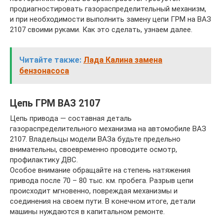
продиагностировать газораспределительный механизм,
и при необходимости выполнить замену цепи ГРМ на ВАЗ
2107 своими руками. Как это сделать, узнаем далее.
Читайте также:
Лада Калина замена
бензонасоса
Цепь ГРМ ВАЗ 2107
Цепь привода — составная деталь
газораспределительного механизма на автомобиле ВАЗ
2107. Владельцы модели ВАЗа будьте предельно
внимательны, своевременно проводите осмотр,
профилактику ДВС.
Особое внимание обращайте на степень натяжения
привода после 70 – 80 тыс. км. пробега. Разрыв цепи
происходит мгновенно, повреждая механизмы и
соединения на своем пути. В конечном итоге, детали
машины нуждаются в капитальном ремонте.