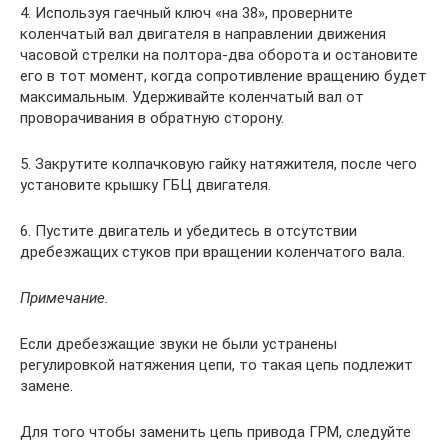
4. Используя гаечный ключ «на 38», проверните
коленчатый вал двигателя в направлении движения
часовой стрелки на полтора-два оборота и остановите
его в тот момент, когда сопротивление вращению будет
максимальным. Удерживайте коленчатый вал от
проворачивания в обратную сторону.
5. Закрутите колпачковую гайку натяжителя, после чего
установите крышку ГБЦ двигателя.
6. Пустите двигатель и убедитесь в отсутствии
дребезжащих стуков при вращении коленчатого вала.
Примечание.
Если дребезжащие звуки не были устранены
регулировкой натяжения цепи, то такая цепь подлежит
замене.
Для того чтобы заменить цепь привода ГРМ, следуйте