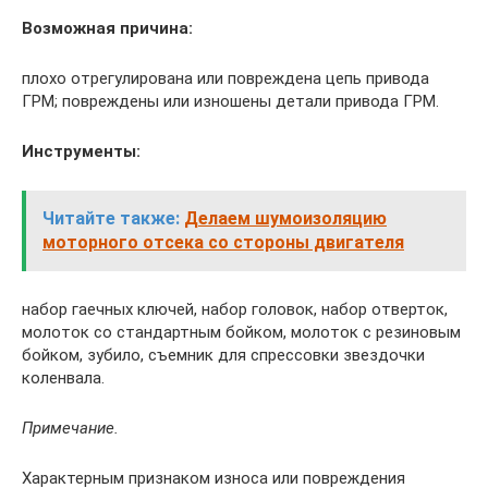
Возможная причина:
плохо отрегулирована или повреждена цепь привода
ГРМ; повреждены или изношены детали привода ГРМ.
Инструменты:
Читайте также:
Делаем шумоизоляцию
моторного отсека со стороны двигателя
набор гаечных ключей, набор головок, набор отверток,
молоток со стандартным бойком, молоток с резиновым
бойком, зубило, съемник для спрессовки звездочки
коленвала.
Примечание.
Характерным признаком износа или повреждения