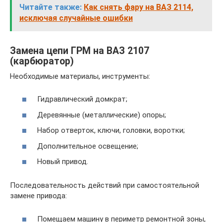
Читайте также:
Как снять фару на ВАЗ 2114,
исключая случайные ошибки
Замена цепи ГРМ на ВАЗ 2107
(карбюратор)
Необходимые материалы, инструменты:
Гидравлический домкрат;
Деревянные (металлические) опоры;
Набор отверток, ключи, головки, воротки;
Дополнительное освещение;
Новый привод.
Последовательность действий при самостоятельной
замене привода:
Помещаем машину в периметр ремонтной зоны,