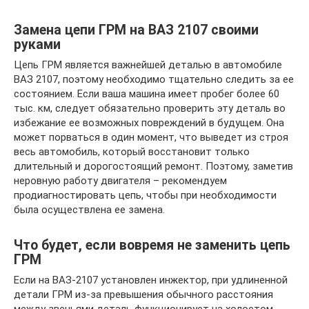
Замена цепи ГРМ на ВАЗ 2107 своими
руками
Цепь ГРМ является важнейшей деталью в автомобиле
ВАЗ 2107, поэтому необходимо тщательно следить за ее
состоянием. Если ваша машина имеет пробег более 60
тыс. км, следует обязательно проверить эту деталь во
избежание ее возможных повреждений в будущем. Она
может порваться в один момент, что выведет из строя
весь автомобиль, который восстановит только
длительный и дорогостоящий ремонт. Поэтому, заметив
неровную работу двигателя – рекомендуем
продиагностировать цепь, чтобы при необходимости
была осуществлена ее замена.
Что будет, если вовремя не заменить цепь
ГРМ
Если на ВАЗ-2107 установлен инжектор, при удлиненной
детали ГРМ из-за превышения обычного расстояния