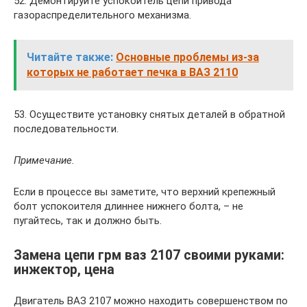
52. Демонтируйте успокоитель цепи привода
газораспределительного механизма.
Читайте также:
Основные проблемы из-за
которых не работает печка в ВАЗ 2110
53. Осуществите установку снятых деталей в обратной
последовательности.
Примечание.
Если в процессе вы заметите, что верхний крепежный
болт успокоителя длиннее нижнего болта, – не
пугайтесь, так и должно быть.
Замена цепи грм ваз 2107 своими руками:
инжектор, цена
Двигатель ВАЗ 2107 можно находить совершенством по