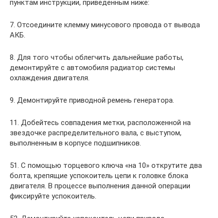
пунктам инструкции, приведенным ниже:
7. Отсоедините клемму минусового провода от вывода
АКБ.
8. Для того чтобы облегчить дальнейшие работы,
демонтируйте с автомобиля радиатор системы
охлаждения двигателя.
9. Демонтируйте приводной ремень генератора.
11. Добейтесь совпадения метки, расположенной на
звездочке распределительного вала, с выступом,
выполненным в корпусе подшипников.
51. С помощью торцевого ключа «на 10» открутите два
болта, крепящие успокоитель цепи к головке блока
двигателя. В процессе выполнения данной операции
фиксируйте успокоитель.