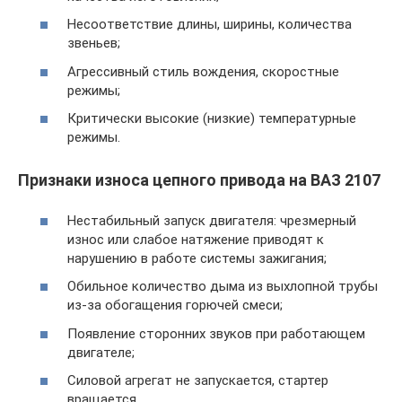
Несоответствие длины, ширины, количества
звеньев;
Агрессивный стиль вождения, скоростные
режимы;
Критически высокие (низкие) температурные
режимы.
Признаки износа цепного привода на ВАЗ 2107
Нестабильный запуск двигателя: чрезмерный
износ или слабое натяжение приводят к
нарушению в работе системы зажигания;
Обильное количество дыма из выхлопной трубы
из-за обогащения горючей смеси;
Появление сторонних звуков при работающем
двигателе;
Силовой агрегат не запускается, стартер
вращается.