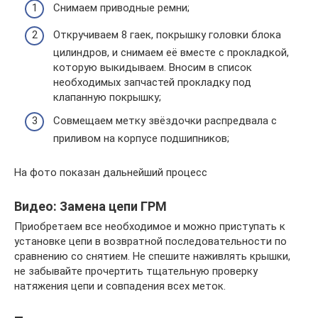
Снимаем приводные ремни;
Откручиваем 8 гаек, покрышку головки блока
цилиндров, и снимаем её вместе с прокладкой,
которую выкидываем. Вносим в список
необходимых запчастей прокладку под
клапанную покрышку;
Совмещаем метку звёздочки распредвала с
приливом на корпусе подшипников;
На фото показан дальнейший процесс
Видео: Замена цепи ГРМ
Приобретаем все необходимое и можно приступать к
установке цепи в возвратной последовательности по
сравнению со снятием. Не спешите наживлять крышки,
не забывайте прочертить тщательную проверку
натяжения цепи и совпадения всех меток.