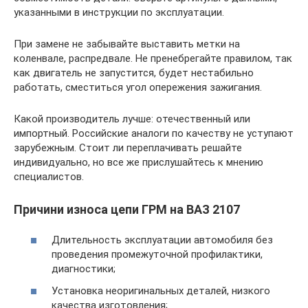
указанными в инструкции по эксплуатации.
При замене не забывайте выставить метки на
коленвале, распредвале. Не пренебрегайте правилом, так
как двигатель не запустится, будет нестабильно
работать, сместиться угол опережения зажигания.
Какой производитель лучше: отечественный или
импортный. Российские аналоги по качеству не уступают
зарубежным. Стоит ли переплачивать решайте
индивидуально, но все же прислушайтесь к мнению
специалистов.
Причини износа цепи ГРМ на ВАЗ 2107
Длительность эксплуатации автомобиля без
проведения промежуточной профилактики,
диагностики;
Установка неоригинальных деталей, низкого
качества изготовления;