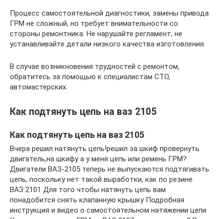
Процесс самостоятельной диагностики, замены привода
ГРМ не сложный, но требует внимательности со
стороны ремонтника. Не нарушайте регламент, не
устанавливайте детали низкого качества изготовления.
В случае возникновения трудностей с ремонтом,
обратитесь за помощью к специалистам СТО,
автомастерских.
Как подтянуть цепь на ваз 2105
Как подтянуть цепь на ваз 2105
Вчера решил натянуть цепь!решил за шкиф провернуть
двигатель,на шкифу а у меня цепь или ремень ГРМ?
Двигатели ВАЗ-2105 теперь не выпускаются подтягивать
цепь, поскольку нет такой выработки, как по резине.
ВАЗ 2101 Для того чтобы натянуть цепь вам
понадобится снять клапанную крышку Подробная
инструкция и видео о самостоятельном натяжении цепи