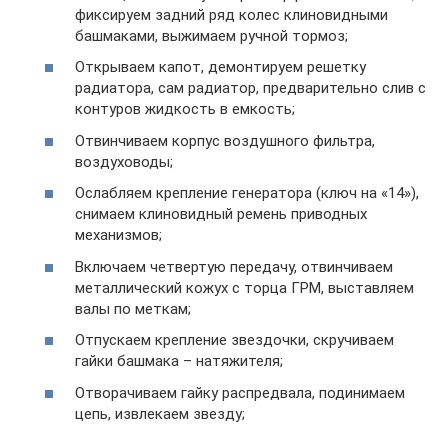
фиксируем задний ряд колес клиновидными
башмаками, выжимаем ручной тормоз;
Открываем капот, демонтируем решетку
радиатора, сам радиатор, предварительно слив с
контуров жидкость в емкость;
Отвинчиваем корпус воздушного фильтра,
воздуховоды;
Ослабляем крепление генератора (ключ на «14»),
снимаем клиновидный ремень приводных
механизмов;
Включаем четвертую передачу, отвинчиваем
металлический кожух с торца ГРМ, выставляем
валы по меткам;
Отпускаем крепление звездочки, скручиваем
гайки башмака – натяжителя;
Отворачиваем гайку распредвала, подинимаем
цепь, извлекаем звезду;