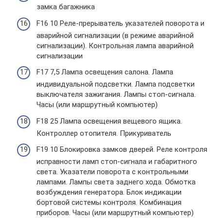
замка багажника
F16 10 Реле-прерыватель указателей поворота и
аварийной сигнализации (в режиме аварийной
сигнализации). Контрольная лампа аварийной
сигнализации
F17 7,5 Лампа освещения салона. Лампа
индивидуальной подсветки. Лампа подсветки
выключателя зажигания. Лампы стоп-сигнала.
Часы (или маршрутный компьютер)
F18 25 Лампа освещения вещевого ящика.
Контроллер отопителя. Прикуриватель
F19 10 Блокировка замков дверей. Реле контроля
исправности ламп стоп-сигнала и габаритного
света. Указатели поворота с контрольными
лампами. Лампы света заднего хода. Обмотка
возбуждения генератора. Блок индикации
бортовой системы контроля. Комбинация
приборов. Часы (или маршрутный компьютер)