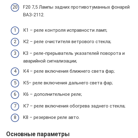
F20 7,5 Лампы задних противотуманных фонарей
ВАЗ-2112.
К1 – реле контроля исправности ламп;
К2 – реле очистителя ветрового стекла;
K3 – реле-прерыватель указателей поворота и
аварийной сигнализации;
К4 – реле включения ближнего света фар;
К5– реле включения дальнего света фар;
К6 – дополнительное реле;
К7 – реле включения обогрева заднего стекла;
K8 – резервное реле авто.
Основные параметры