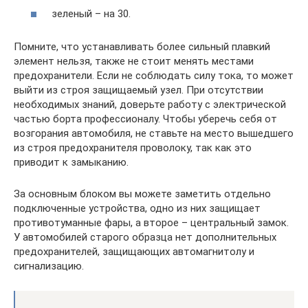
зеленый – на 30.
Помните, что устанавливать более сильный плавкий
элемент нельзя, также не стоит менять местами
предохранители. Если не соблюдать силу тока, то может
выйти из строя защищаемый узел. При отсутствии
необходимых знаний, доверьте работу с электрической
частью борта профессионалу. Чтобы уберечь себя от
возгорания автомобиля, не ставьте на место вышедшего
из строя предохранителя проволоку, так как это
приводит к замыканию.
За основным блоком вы можете заметить отдельно
подключенные устройства, одно из них защищает
противотуманные фары, а второе – центральный замок.
У автомобилей старого образца нет дополнительных
предохранителей, защищающих автомагнитолу и
сигнализацию.