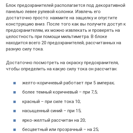
Блок предохранителей располагается под декоративной
панелью левее рулевой колонки. Извлечь его
достаточно просто: нажмите на защелку и опустите
конструкцию вниз. После того как вы получите доступ к
предохранителям, их можно извлекать и проверять на
целостность при помощи мильтиметра. В блоке
находится всего 20 предохранителей, рассчитанных на
разную силу тока.
Достаточно посмотреть на окраску предохранителя,
чтобы определить на какую силу тока он рассчитан:
желто-коричневый работает при 5 амперах;
более темный коричневый – при 7,5;
красный – при силе тока 10;
насыщенный синий – при 15;
ярко-желтый рассчитан на 20;
бесцветный или прозрачный – на 25;