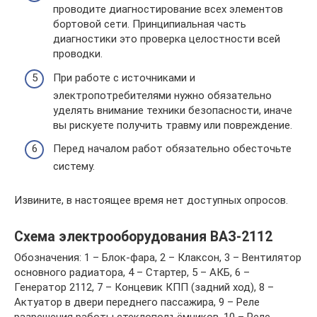
проводите диагностирование всех элементов
бортовой сети. Принципиальная часть
диагностики это проверка целостности всей
проводки.
При работе с источниками и
электропотребителями нужно обязательно
уделять внимание техники безопасности, иначе
вы рискуете получить травму или повреждение.
Перед началом работ обязательно обесточьте
систему.
Извините, в настоящее время нет доступных опросов.
Схема электрооборудования ВАЗ-2112
Обозначения: 1 – Блок-фара, 2 – Клаксон, 3 – Вентилятор
основного радиатора, 4 – Стартер, 5 – АКБ, 6 –
Генератор 2112, 7 – Концевик КПП (задний ход), 8 –
Актуатор в двери переднего пассажира, 9 – Реле