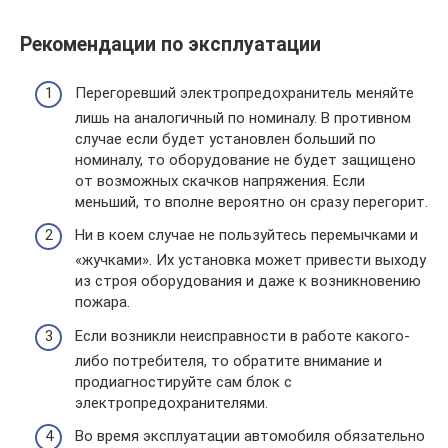
Рекомендации по эксплуатации
Перегоревший электропредохранитель меняйте
лишь на аналогичный по номиналу. В противном
случае если будет установлен больший по
номиналу, то оборудование не будет защищено
от возможных скачков напряжения. Если
меньший, то вполне вероятно он сразу перегорит.
Ни в коем случае не пользуйтесь перемычками и
«жучками». Их установка может привести выходу
из строя оборудования и даже к возникновению
пожара.
Если возникли неисправности в работе какого-
либо потребителя, то обратите внимание и
продиагностируйте сам блок с
электропредохранителями.
Во время эксплуатации автомобиля обязательно