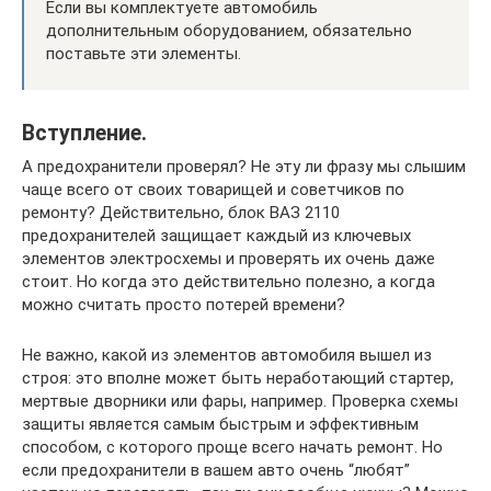
Если вы комплектуете автомобиль
дополнительным оборудованием, обязательно
поставьте эти элементы.
Вступление.
А предохранители проверял? Не эту ли фразу мы слышим
чаще всего от своих товарищей и советчиков по
ремонту? Действительно, блок ВАЗ 2110
предохранителей защищает каждый из ключевых
элементов электросхемы и проверять их очень даже
стоит. Но когда это действительно полезно, а когда
можно считать просто потерей времени?
Не важно, какой из элементов автомобиля вышел из
строя: это вполне может быть неработающий стартер,
мертвые дворники или фары, например. Проверка схемы
защиты является самым быстрым и эффективным
способом, с которого проще всего начать ремонт. Но
если предохранители в вашем авто очень “любят”