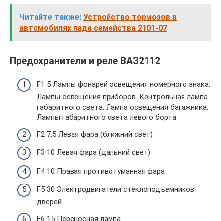
Читайте также:
Устройство тормозов в
автомобилях лада семейства 2101-07
Предохранители и реле ВАЗ2112
F1 5 Лампы фонарей освещения номерного знака.
Лампы освещения приборов. Контрольная лампа
габаритного света. Лампа освещения багажника.
Лампы габаритного света левого борта
F2 7,5 Левая фара (ближний свет)
F3 10 Левая фара (дальний свет)
F4 10 Правая противотуманная фара
F5 30 Электродвигатели стеклоподъемников
дверей
F6 15 Переносная лампа