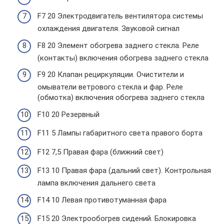
F7 20 Электродвигатель вентилятора системы
охлаждения двигателя. Звуковой сигнал
F8 20 Элемент обогрева заднего стекла. Реле
(контакты) включения обогрева заднего стекла
F9 20 Клапан рециркуляции. Очистители и
омыватели ветрового стекла и фар. Реле
(обмотка) включения обогрева заднего стекла
F10 20 Резервный
F11 5 Лампы габаритного света правого борта
F12 7,5 Правая фара (ближний свет)
F13 10 Правая фара (дальний свет). Контрольная
лампа включения дальнего света
F14 10 Левая противотуманная фара
F15 20 Электрообогрев сидений. Блокировка