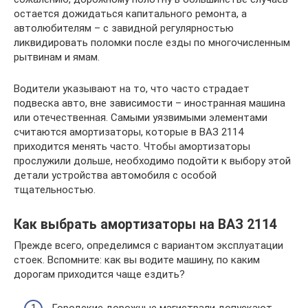
остается дожидаться капитального ремонта, а
автолюбителям – с завидной регулярностью
ликвидировать поломки после езды по многочисленным
рытвинам и ямам.
Водители указывают на то, что часто страдает
подвеска авто, вне зависимости – иностранная машина
или отечественная. Самыми уязвимыми элементами
считаются амортизаторы, которые в ВАЗ 2114
приходится менять часто. Чтобы амортизаторы
прослужили дольше, необходимо подойти к выбору этой
детали устройства автомобиля с особой
тщательностью.
Как выбрать амортизаторы на ВАЗ 2114
Прежде всего, определимся с вариантом эксплуатации
стоек. Вспомните: как вы водите машину, по каким
дорогам приходится чаще ездить?
Городские дорожные магистрали допускают