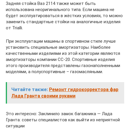
Задняя стойка Ваз 2114 также может быть
использована неоригинального типа. Если машина не
будет эксплуатироваться в жёстких условиях, то можно
заменить стандартные стойки на аналогичные изделия
от Trialli.
При эксплуатации машины в спортивном стиле лучше
установить специальные амортизаторы. Наиболее
качественными изделиями из этой категории являются
амортизаторы компании СС-20. Спортивные изделия
этого производителя представлены газонаполненными
моделями, а полуспортивные – газомасляными.
Читайте также:
Ремонт гидрокорректора фар
Лада Гранта своими руками
Это интересно: Заклинило замок багажника — Лада
Гранта: советы специалистов как выйти из неприятной
ситуации