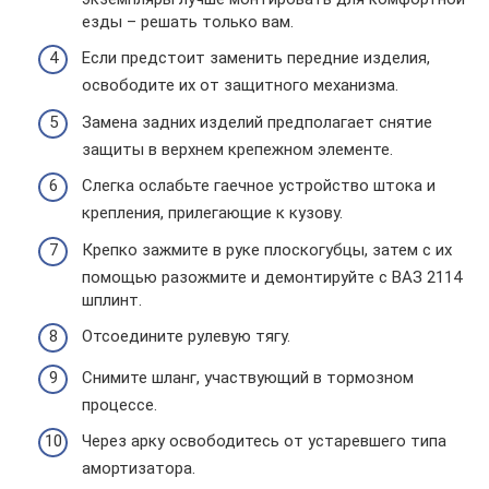
езды – решать только вам.
Если предстоит заменить передние изделия,
освободите их от защитного механизма.
Замена задних изделий предполагает снятие
защиты в верхнем крепежном элементе.
Слегка ослабьте гаечное устройство штока и
крепления, прилегающие к кузову.
Крепко зажмите в руке плоскогубцы, затем с их
помощью разожмите и демонтируйте с ВАЗ 2114
шплинт.
Отсоедините рулевую тягу.
Снимите шланг, участвующий в тормозном
процессе.
Через арку освободитесь от устаревшего типа
амортизатора.