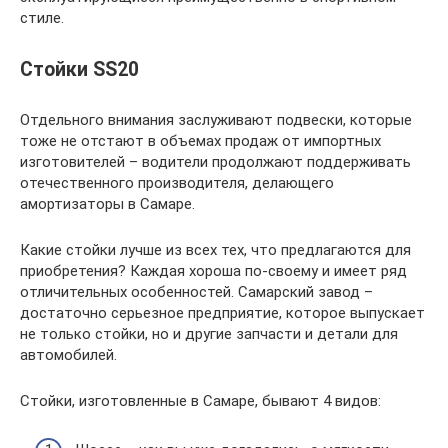
стиле.
Стойки SS20
Отдельного внимания заслуживают подвески, которые
тоже не отстают в объемах продаж от импортных
изготовителей – водители продолжают поддерживать
отечественного производителя, делающего
амортизаторы в Самаре.
Какие стойки лучше из всех тех, что предлагаются для
приобретения? Каждая хороша по-своему и имеет ряд
отличительных особенностей. Самарский завод –
достаточно серьезное предприятие, которое выпускает
не только стойки, но и другие запчасти и детали для
автомобилей.
Стойки, изготовленные в Самаре, бывают 4 видов: