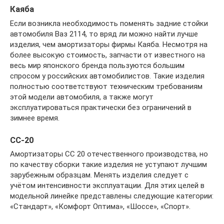
Каяба
Если возникла необходимость поменять задние стойки
автомобиля Ваз 2114, то вряд ли можно найти лучше
изделия, чем амортизаторы фирмы Каяба. Несмотря на
более высокую стоимость, запчасти от известного на
весь мир японского бренда пользуются большим
спросом у российских автомобилистов. Такие изделия
полностью соответствуют техническим требованиям
этой модели автомобиля, а также могут
эксплуатироваться практически без ограничений в
зимнее время.
СС-20
Амортизаторы СС 20 отечественного производства, но
по качеству сборки такие изделия не уступают лучшим
зарубежным образцам. Менять изделия следует с
учётом интенсивности эксплуатации. Для этих целей в
модельной линейке представлены следующие категории:
«Стандарт», «Комфорт Оптима», «Шоссе», «Спорт».