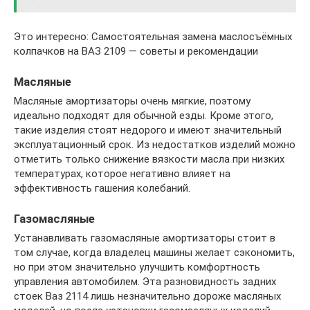
Это интересно: Самостоятельная замена маслосъёмных
колпачков на ВАЗ 2109 — советы и рекомендации
Масляные
Масляные амортизаторы очень мягкие, поэтому
идеально подходят для обычной езды. Кроме этого,
такие изделия стоят недорого и имеют значительный
эксплуатационный срок. Из недостатков изделий можно
отметить только снижение вязкости масла при низких
температурах, которое негативно влияет на
эффективность гашения колебаний.
Газомасляные
Устанавливать газомасляные амортизаторы стоит в
том случае, когда владелец машины желает сэкономить,
но при этом значительно улучшить комфортность
управления автомобилем. Эта разновидность задних
стоек Ваз 2114 лишь незначительно дороже масляных