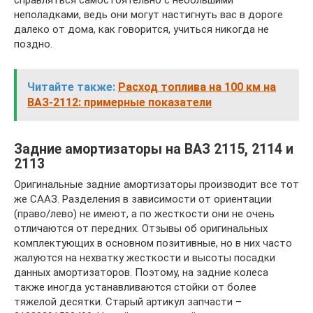
справляться самостоятельно с небольшими
неполадками, ведь они могут настигнуть вас в дороге
далеко от дома, как говорится, учиться никогда не
поздно.
Читайте также:
Расход топлива на 100 км на
ВАЗ-2112: примерные показатели
Задние амортизаторы на ВАЗ 2115, 2114 и
2113
Оригинальные задние амортизаторы производит все тот
же СААЗ. Разделения в зависимости от ориентации
(право/лево) не имеют, а по жесткости они не очень
отличаются от передних. Отзывы об оригинальных
комплектующих в основном позитивные, но в них часто
жалуются на нехватку жесткости и высоты посадки
данных амортизаторов. Поэтому, на задние колеса
также иногда устанавливаются стойки от более
тяжелой десятки. Старый артикул запчасти –