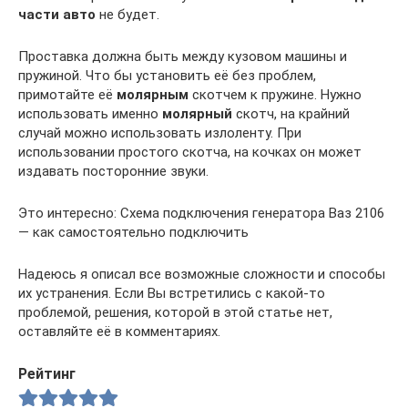
части авто
не будет.
Проставка должна быть между кузовом машины и
пружиной. Что бы установить её без проблем,
примотайте её
молярным
скотчем к пружине. Нужно
использовать именно
молярный
скотч, на крайний
случай можно использовать излоленту. При
использовании простого скотча, на кочках он может
издавать посторонние звуки.
Это интересно: Схема подключения генератора Ваз 2106
— как самостоятельно подключить
Надеюсь я описал все возможные сложности и способы
их устранения. Если Вы встретились с какой-то
проблемой, решения, которой в этой статье нет,
оставляйте её в комментариях.
Рейтинг