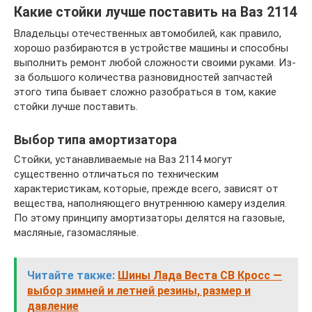
Какие стойки лучше поставить на Ваз 2114
Владельцы отечественных автомобилей, как правило,
хорошо разбираются в устройстве машины и способны
выполнить ремонт любой сложности своими руками. Из-
за большого количества разновидностей запчастей
этого типа бывает сложно разобраться в том, какие
стойки лучше поставить.
Выбор типа амортизатора
Стойки, устанавливаемые на Ваз 2114 могут
существенно отличаться по техническим
характеристикам, которые, прежде всего, зависят от
вещества, наполняющего внутреннюю камеру изделия.
По этому принципу амортизаторы делятся на газовые,
масляные, газомасляные.
Читайте также:
Шины Лада Веста СВ Кросс —
выбор зимней и летней резины, размер и
давление