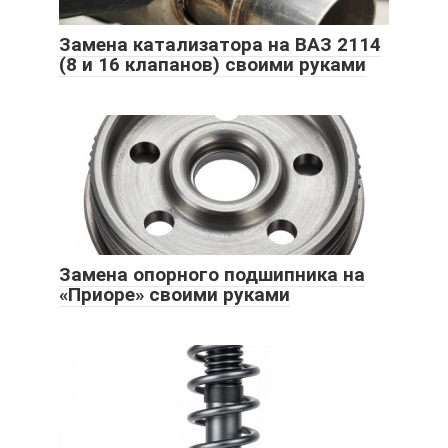
Замена катализатора на ВАЗ 2114
(8 и 16 клапанов) своими руками
Замена опорного подшипника на
«Приоре» своими руками