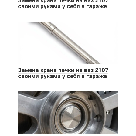
Замена крана печки на ваз 2107
своими руками у себя в гараже
Замена крана печки на ваз 2107
своими руками у себя в гараже