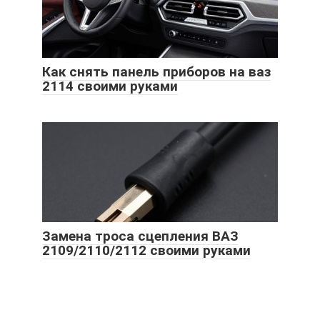
Как снять панель приборов на ваз
2114 своими руками
Замена троса сцепления ВАЗ
2109/2110/2112 своими руками