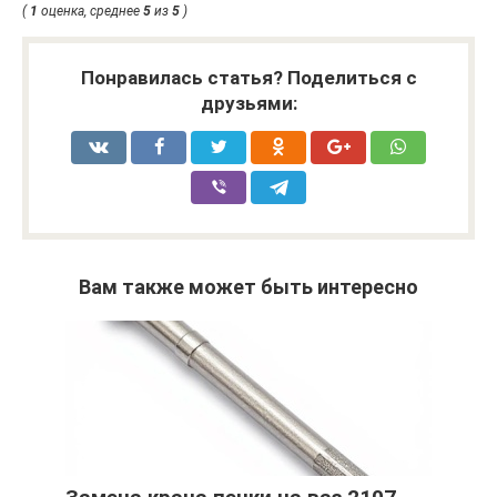
(
1
оценка, среднее
5
из
5
)
Понравилась статья? Поделиться с
друзьями:
Вам также может быть интересно