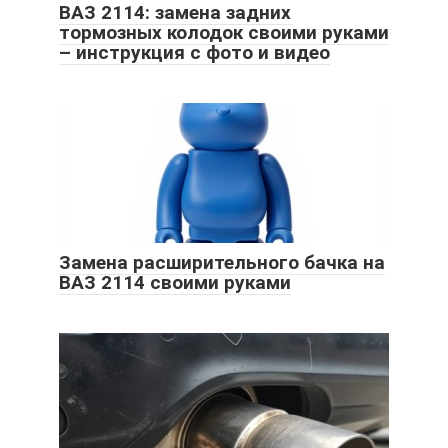
ВАЗ 2114: замена задних
тормозных колодок своими руками
– инструкция с фото и видео
Замена расширительного бачка на
ВАЗ 2114 своими руками