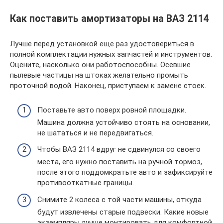
Как поставить амортизаторы на ВАЗ 2114
Лучше перед установкой еще раз удостовериться в
полной комплектации нужных запчастей и инструментов.
Оцените, насколько они работоспособны. Осевшие
пылевые частицы на штоках желательно промыть
проточной водой. Наконец, приступаем к замене стоек.
Поставьте авто поверх ровной площадки.
Машина должна устойчиво стоять на основании,
не шататься и не передвигаться.
Чтобы ВАЗ 2114 вдруг не сдвинулся со своего
места, его нужно поставить на ручной тормоз,
после этого поддомкратьте авто и зафиксируйте
противооткатные границы.
Снимите 2 колеса с той части машины, откуда
будут извлечены старые подвески. Какие новые
экземпляры лучше монтировать для комфортной