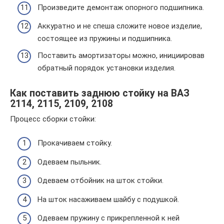
Произведите демонтаж опорного подшипника.
Аккуратно и не спеша сложите новое изделие,
состоящее из пружины и подшипника.
Поставить амортизаторы можно, инициировав
обратный порядок установки изделия.
Как поставить заднюю стойку на ВАЗ
2114, 2115, 2109, 2108
Процесс сборки стойки:
Прокачиваем стойку.
Одеваем пыльник.
Одеваем отбойник на шток стойки.
На шток насаживаем шайбу с подушкой.
Одеваем пружину с прикрепленной к ней