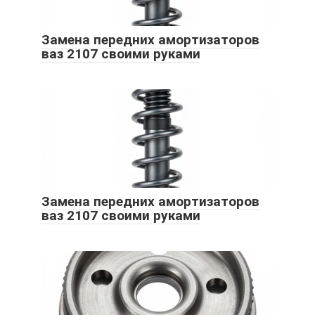
Замена передних амортизаторов
ваз 2107 своими руками
Замена передних амортизаторов
ваз 2107 своими руками