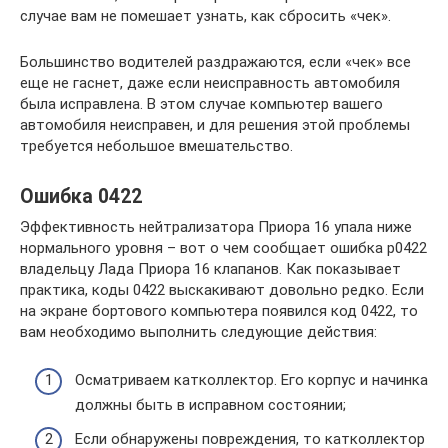
случае вам не помешает узнать, как сбросить «чек».
Большинство водителей раздражаются, если «чек» все
еще не гаснет, даже если неисправность автомобиля
была исправлена. В этом случае компьютер вашего
автомобиля неисправен, и для решения этой проблемы
требуется небольшое вмешательство.
Ошибка 0422
Эффективность нейтрализатора Приора 16 упала ниже
нормального уровня – вот о чем сообщает ошибка р0422
владельцу Лада Приора 16 клапанов. Как показывает
практика, коды 0422 выскакивают довольно редко. Если
на экране бортового компьютера появился код 0422, то
вам необходимо выполнить следующие действия:
Осматриваем катколлектор. Его корпус и начинка
должны быть в исправном состоянии;
Если обнаружены повреждения, то катколлектор