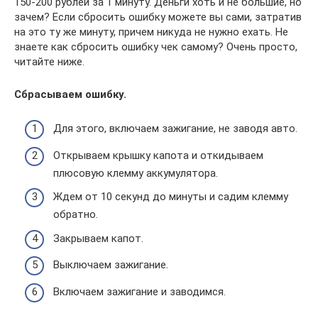
150-200 рублей за 1 минуту. Деньги хоть и не большие, но
зачем? Если сбросить ошибку можете вы сами, затратив
на это ту же минуту, причем никуда не нужно ехать. Не
знаете как сбросить ошибку чек самому? Очень просто,
читайте ниже.
Сбрасываем ошибку.
Для этого, включаем зажигание, не заводя авто.
Открываем крышку капота и откидываем
плюсовую клемму аккумулятора.
Ждем от 10 секунд до минуты и садим клемму
обратно.
Закрываем капот.
Выключаем зажигание.
Включаем зажигание и заводимся.