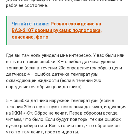
рабочее состояние.
Читайте также:
Развал схождение на
ВАЗ-2107 своими руками: подготовка,
описание, фото
Где вы там ноль увидели мне интересно. У вас были или
есть вот такие ошибки: 3 – ошибка датчика уровня
топлива (если в течении 20с определяется обрыв цепи
датчика); 4 – ошибка датчика температуры
охлаждающей жидкости (если в течении 20с
определяется обрыв цепи датчика);
5 – ошибка датчика наружной температуры (если в
течении 20с отсутствуют показания датчика, индикация
на ЖКИ «-С»; Сброс не лечит. Перед сбросом всегда
читаем, что было. Если будут повторы тех же ошибок
нужно разбираться. Все кто считает, что сбросом он
что то там лечит, просто идиоты.