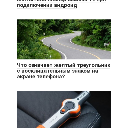
подключении андроид
Что означает желтый треугольник
с восклицательным знаком на
экране телефона?