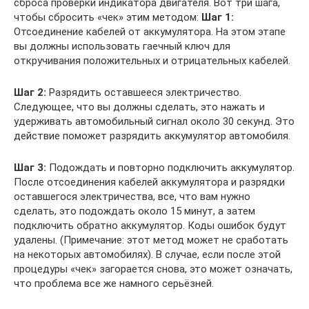
сброса проверки индикатора двигателя. Вот три шага,
чтобы сбросить «чек» этим методом:
Шаг 1:
Отсоединение кабелей от аккумулятора. На этом этапе
вы должны использовать гаечный ключ для
откручивания положительных и отрицательных кабелей.
Шаг 2:
Разрядить оставшееся электричество.
Следующее, что вы должны сделать, это нажать и
удерживать автомобильный сигнал около 30 секунд. Это
действие поможет разрядить аккумулятор автомобиля.
Шаг 3:
Подождать и повторно подключить аккумулятор.
После отсоединения кабелей аккумулятора и разрядки
оставшегося электричества, все, что вам нужно
сделать, это подождать около 15 минут, а затем
подключить обратно аккумулятор. Коды ошибок будут
удалены. (Примечание: этот метод может не сработать
на некоторых автомобилях). В случае, если после этой
процедуры «чек» загорается снова, это может означать,
что проблема все же намного серьёзней.