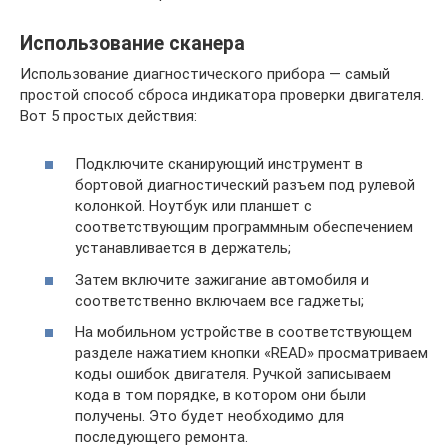
Использование сканера
Использование диагностического прибора — самый
простой способ сброса индикатора проверки двигателя.
Вот 5 простых действия:
Подключите сканирующий инструмент в
бортовой диагностический разъем под рулевой
колонкой. Ноутбук или планшет с
соответствующим программным обеспечением
устанавливается в держатель;
Затем включите зажигание автомобиля и
соответственно включаем все гаджеты;
На мобильном устройстве в соответствующем
разделе нажатием кнопки «READ» просматриваем
коды ошибок двигателя. Ручкой записываем
кода в том порядке, в котором они были
получены. Это будет необходимо для
последующего ремонта.