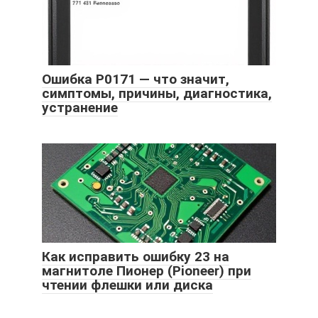
Ошибка P0171 — что значит,
симптомы, причины, диагностика,
устранение
Как исправить ошибку 23 на
магнитоле Пионер (Pioneer) при
чтении флешки или диска