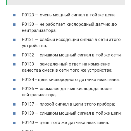
P0123 — очень мощный сигнал в той же цепи;
P0130 — не работает кислородный датчик до
нейтрализатора;
P0131 — слабый исходящий сигнал в сети этого
устройства;
P0132 — слишком мощный сигнал в той же сети;
P0133 — замедленный ответ на изменение
качества смеси в сети того же устройства;
P0134 ­- цепь кислородного датчика неактивна;
P0136 — сломался датчик кислорода после
нейтрализатора;
P0137 — плохой сигнал в цепи этого прибора;
P0138 — слишком мощный сигнал в той же цепи;
P0140 — цепь того же датчика неактивна;