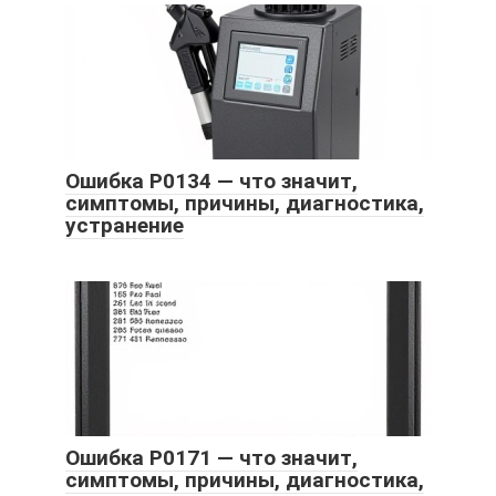
Ошибка P0134 — что значит,
симптомы, причины, диагностика,
устранение
Ошибка P0171 — что значит,
симптомы, причины, диагностика,