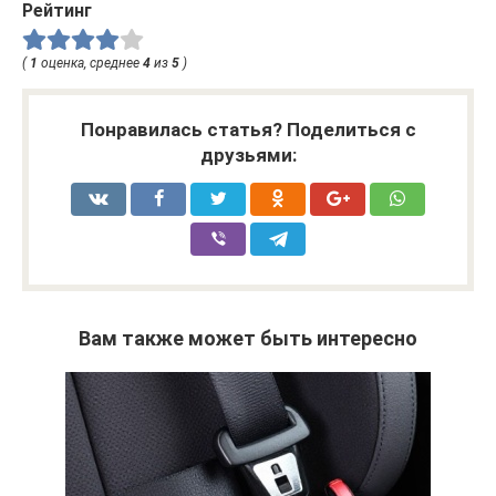
Рейтинг
(
1
оценка, среднее
4
из
5
)
Понравилась статья? Поделиться с
друзьями:
Вам также может быть интересно