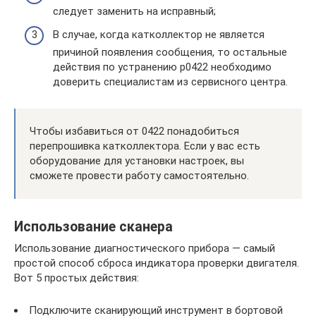
следует заменить на исправный;
В случае, когда катколлектор не является
причиной появления сообщения, то остальные
действия по устранению р0422 необходимо
доверить специалистам из сервисного центра.
Чтобы избавиться от 0422 понадобиться
перепрошивка катколлектора. Если у вас есть
оборудование для установки настроек, вы
сможете провести работу самостоятельно.
Использование сканера
Использование диагностического прибора — самый
простой способ сброса индикатора проверки двигателя.
Вот 5 простых действия:
Подключите сканирующий инструмент в бортовой