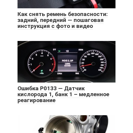
Как снять ремень безопасности:
задний, передний — пошаговая
инструкция с фото и видео
Ошибка P0133 — Датчик
кислорода 1, банк 1 – медленное
реагирование