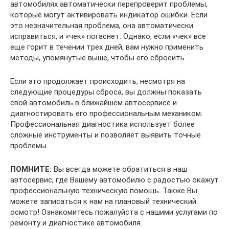
автомобилях автоматически перепроверит проблемы,
которые могут активировать индикатор ошибки. Если
это незначительная проблема, она автоматически
исправиться, и «чек» погаснет. Однако, если «чек» все
еще горит в течении трех дней, вам нужно применить
методы, упомянутые выше, чтобы его сбросить.
Если это продолжает происходить, несмотря на
следующие процедуры сброса, вы должны показать
свой автомобиль в ближайшем автосервисе и
диагностировать его профессиональным механиком.
Профессиональная диагностика использует более
сложные инструменты и позволяет выявить точные
проблемы.
ПОМНИТЕ:
Вы всегда можете обратиться в наш
автосервис, где Вашему автомобилю с радостью окажут
профессиональную техническую помощь. Также Вы
можете записаться к нам на плановый технический
осмотр! Ознакомитесь пожалуйста с нашими услугами по
ремонту и диагностике автомобиля.