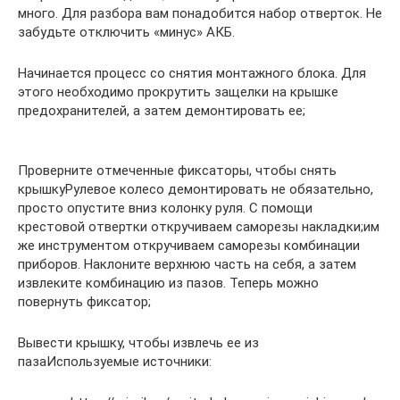
много. Для разбора вам понадобится набор отверток. Не
забудьте отключить «минус» АКБ.
Начинается процесс со снятия монтажного блока. Для
этого необходимо прокрутить защелки на крышке
предохранителей, а затем демонтировать ее;
Проверните отмеченные фиксаторы, чтобы снять
крышкуРулевое колесо демонтировать не обязательно,
просто опустите вниз колонку руля. С помощи
крестовой отвертки откручиваем саморезы накладки;им
же инструментом откручиваем саморезы комбинации
приборов. Наклоните верхнюю часть на себя, а затем
извлеките комбинацию из пазов. Теперь можно
повернуть фиксатор;
Вывести крышку, чтобы извлечь ее из
пазаИспользуемые источники: