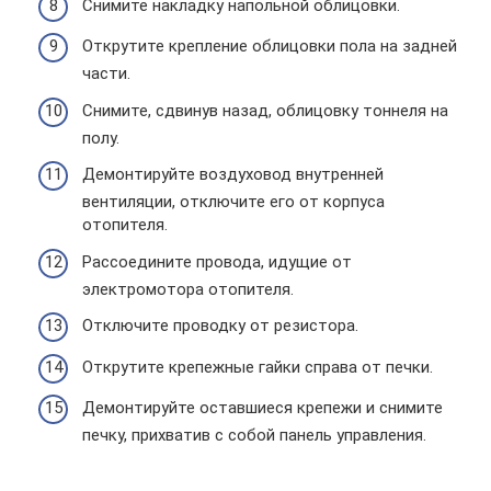
Снимите накладку напольной облицовки.
Открутите крепление облицовки пола на задней
части.
Снимите, сдвинув назад, облицовку тоннеля на
полу.
Демонтируйте воздуховод внутренней
вентиляции, отключите его от корпуса
отопителя.
Рассоедините провода, идущие от
электромотора отопителя.
Отключите проводку от резистора.
Открутите крепежные гайки справа от печки.
Демонтируйте оставшиеся крепежи и снимите
печку, прихватив с собой панель управления.