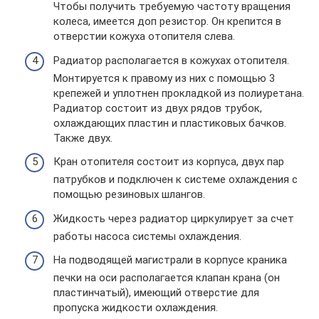
Чтобы получить требуемую частоту вращения
колеса, имеется доп резистор. Он крепится в
отверстии кожуха отопителя слева.
Радиатор располагается в кожухах отопителя.
Монтируется к правому из них с помощью 3
крепежей и уплотнен прокладкой из полиуретана.
Радиатор состоит из двух рядов трубок,
охлаждающих пластин и пластиковых бачков.
Также двух.
Кран отопителя состоит из корпуса, двух пар
патрубков и подключен к системе охлаждения с
помощью резиновых шлангов.
Жидкость через радиатор циркулирует за счет
работы насоса системы охлаждения.
На подводящей магистрали в корпусе краника
печки на оси располагается клапан крана (он
пластинчатый), имеющий отверстие для
пропуска жидкости охлаждения.