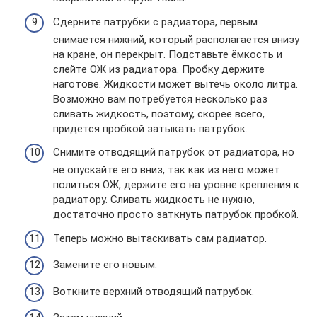
Сдёрните патрубки с радиатора, первым
снимается нижний, который располагается внизу
на кране, он перекрыт. Подставьте ёмкость и
слейте ОЖ из радиатора. Пробку держите
наготове. Жидкости может вытечь около литра.
Возможно вам потребуется несколько раз
сливать жидкость, поэтому, скорее всего,
придётся пробкой затыкать патрубок.
Снимите отводящий патрубок от радиатора, но
не опускайте его вниз, так как из него может
политься ОЖ, держите его на уровне крепления к
радиатору. Сливать жидкость не нужно,
достаточно просто заткнуть патрубок пробкой.
Теперь можно вытаскивать сам радиатор.
Замените его новым.
Воткните верхний отводящий патрубок.