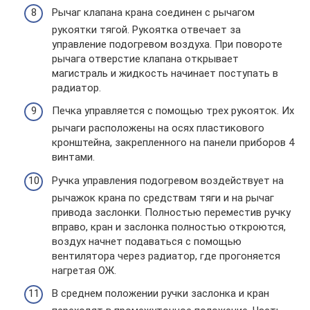
Рычаг клапана крана соединен с рычагом
рукоятки тягой. Рукоятка отвечает за
управление подогревом воздуха. При повороте
рычага отверстие клапана открывает
магистраль и жидкость начинает поступать в
радиатор.
Печка управляется с помощью трех рукояток. Их
рычаги расположены на осях пластикового
кронштейна, закрепленного на панели приборов 4
винтами.
Ручка управления подогревом воздействует на
рычажок крана по средствам тяги и на рычаг
привода заслонки. Полностью переместив ручку
вправо, кран и заслонка полностью откроются,
воздух начнет подаваться с помощью
вентилятора через радиатор, где прогоняется
нагретая ОЖ.
В среднем положении ручки заслонка и кран