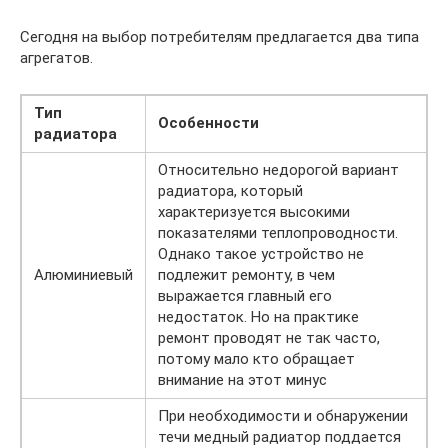
Сегодня на выбор потребителям предлагается два типа
агрегатов.
Тип
Особенности
радиатора
Относительно недорогой вариант
радиатора, который
характеризуется высокими
показателями теплопроводности.
Однако такое устройство не
Алюминиевый
подлежит ремонту, в чем
выражается главный его
недостаток. Но на практике
ремонт проводят не так часто,
потому мало кто обращает
внимание на этот минус
При необходимости и обнаружении
течи медный радиатор поддается