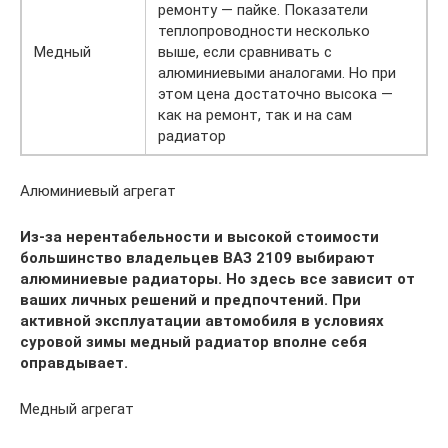
ремонту — пайке. Показатели
теплопроводности несколько
Медный
выше, если сравнивать с
алюминиевыми аналогами. Но при
этом цена достаточно высока —
как на ремонт, так и на сам
радиатор
Алюминиевый агрегат
Из-за нерентабельности и высокой стоимости
большинство владельцев ВАЗ 2109 выбирают
алюминиевые радиаторы. Но здесь все зависит от
ваших личных решений и предпочтений. При
активной эксплуатации автомобиля в условиях
суровой зимы медный радиатор вполне себя
оправдывает.
Медный агрегат