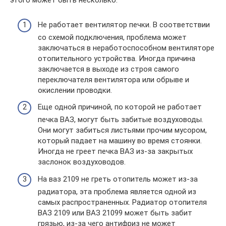
этого может быть несколько:
Не работает вентилятор печки. В соответствии
со схемой подключения, проблема может
заключаться в неработоспособном вентиляторе
отопительного устройства. Иногда причина
заключается в выходе из строя самого
переключателя вентилятора или обрыве и
окислении проводки.
Еще одной причиной, по которой не работает
печка ВАЗ, могут быть забитые воздуховоды.
Они могут забиться листьями прочим мусором,
который падает на машину во время стоянки.
Иногда не греет печка ВАЗ из-за закрытых
заслонок воздуховодов.
На ваз 2109 не греть отопитель может из-за
радиатора, эта проблема является одной из
самых распространенных. Радиатор отопителя
ВАЗ 2109 или ВАЗ 21099 может быть забит
грязью, из-за чего антифриз не может