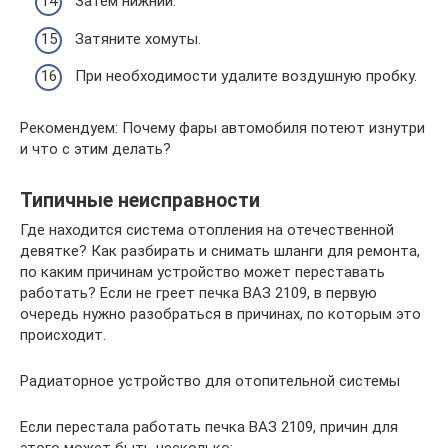
Затем нижний.
Затяните хомуты.
При необходимости удалите воздушную пробку.
Рекомендуем: Почему фары автомобиля потеют изнутри
и что с этим делать?
Типичные неисправности
Где находится система отопления на отечественной
девятке? Как разбирать и снимать шланги для ремонта,
по каким причинам устройство может переставать
работать? Если не греет печка ВАЗ 2109, в первую
очередь нужно разобраться в причинах, по которым это
происходит.
Радиаторное устройство для отопительной системы
Если перестала работать печка ВАЗ 2109, причин для