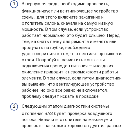
В первую очередь, необходимо проверить,
функционирует ли вентилирующее устройство
схемы, для этого включите зажигание и
отопитель салона, сначала на самую низкую
мощность. В том случае, если устройство
работает нормально, это будет слышно. Перед
тем, ка снять печку для ремонта и менять или
продувать патрубки, необходимо
удостовериться в том, что вентилятор вышел из
строя. Попробуйте зачистить контакты
подключения проводов питания — иногда их
окисление приводит к невозможности работы
элемента. В том случае, если путем диагностики
вы выявили, что вентилирующее устройство
рабочее, но оно все равно не включается,
проблему следует искать в проводке.
Следующим этапом диагностики системы
отопления ВАЗ будет проверка воздушного
потока. Включите отопитель на максимум и
проверьте, насколько хорошо он дует из разных