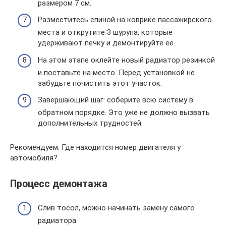
размером 7 см.
Разместитесь спиной на коврике пассажирского
места и открутите 3 шурупа, которые
удерживают печку и демонтируйте ее.
На этом этапе оклейте новый радиатор резинкой
и поставьте на место. Перед установкой не
забудьте почистить этот участок.
Завершающий шаг: соберите всю систему в
обратном порядке. Это уже не должно вызвать
дополнительных трудностей.
Рекомендуем: Где находится номер двигателя у
автомобиля?
Процесс демонтажа
Слив тосол, можно начинать замену самого
радиатора.