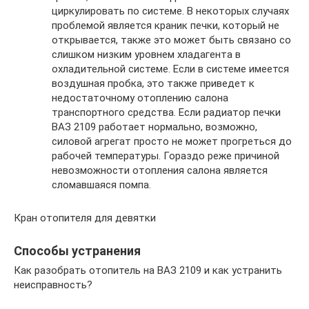
циркулировать по системе. В некоторых случаях
проблемой является краник печки, который не
открывается, также это может быть связано со
слишком низким уровнем хладагента в
охладительной системе. Если в системе имеется
воздушная пробка, это также приведет к
недостаточному отоплению салона
транспортного средства. Если радиатор печки
ВАЗ 2109 работает нормально, возможно,
силовой агрегат просто не может прогреться до
рабочей температуры. Гораздо реже причиной
невозможности отопления салона является
сломавшаяся помпа.
Кран отопителя для девятки
Способы устранения
Как разобрать отопитель на ВАЗ 2109 и как устранить
неисправность?