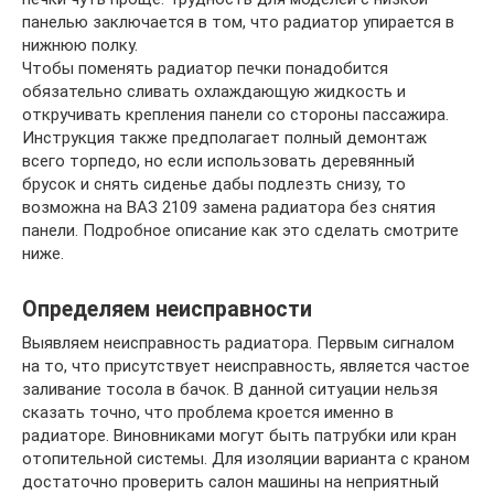
панелью заключается в том, что радиатор упирается в
нижнюю полку.
Чтобы поменять радиатор печки понадобится
обязательно сливать охлаждающую жидкость и
откручивать крепления панели со стороны пассажира.
Инструкция также предполагает полный демонтаж
всего торпедо, но если использовать деревянный
брусок и снять сиденье дабы подлезть снизу, то
возможна на ВАЗ 2109 замена радиатора без снятия
панели. Подробное описание как это сделать смотрите
ниже.
Определяем неисправности
Выявляем неисправность радиатора. Первым сигналом
на то, что присутствует неисправность, является частое
заливание тосола в бачок. В данной ситуации нельзя
сказать точно, что проблема кроется именно в
радиаторе. Виновниками могут быть патрубки или кран
отопительной системы. Для изоляции варианта с краном
достаточно проверить салон машины на неприятный