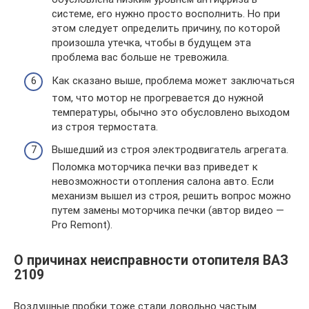
системе, его нужно просто восполнить. Но при
этом следует определить причину, по которой
произошла утечка, чтобы в будущем эта
проблема вас больше не тревожила.
Как сказано выше, проблема может заключаться
том, что мотор не прогревается до нужной
температуры, обычно это обусловлено выходом
из строя термостата.
Вышедший из строя электродвигатель агрегата.
Поломка моторчика печки ваз приведет к
невозможности отопления салона авто. Если
механизм вышел из строя, решить вопрос можно
путем замены моторчика печки (автор видео —
Pro Remont).
О причинах неисправности отопителя ВАЗ
2109
Воздушные пробки тоже стали довольно частым