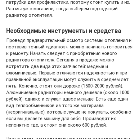
патрубки для профилактики, поэтому стоит купить и их.
Раз мы уж в магазине, тогда выберем подходящий
радиатор отопителя.
Необходимые инструменты и средства
Проведя предварительный осмотр системы отопления и
поставив точный «диагноз», можно начинать готовиться
к ремонту. Начать следует с приобретения нового
радиатора отопителя. Сегодня в продаже можно
встретить два вида этих запчастей: медные и
алюминиевые. Первые отличаются надежностью и при
правильной эксплуатации могут служить в среднем лет
пять. Конечно, стоят они дороже (1500-2000 рублей).
Алюминиевые радиаторы немного дешевле (около 1000
рублей), однако и служат вдвое меньше. Есть еще один
вид теплообменников из того же материала
(неоригинальные), которые лучше не покупать, особенно
если вы делаете машину для себя. Производят их
непонятно где, а стоят они около 600 рублей.