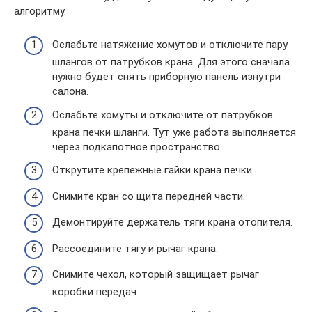
алгоритму.
Ослабьте натяжение хомутов и отключите пару
шлангов от патрубков крана. Для этого сначала
нужно будет снять приборную панель изнутри
салона.
Ослабьте хомуты и отключите от патрубков
крана печки шланги. Тут уже работа выполняется
через подкапотное пространство.
Открутите крепежные гайки крана печки.
Снимите кран со щита передней части.
Демонтируйте держатель тяги крана отопителя.
Рассоедините тягу и рычаг крана.
Снимите чехол, который защищает рычаг
коробки передач.