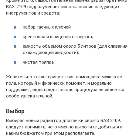
Кроме этого, самостоятельная замена радиатора печки
ВАЗ-2109 подразумевает использование следующих
инструментов и средств:
набор гаечных ключей;
крестовая и шлицевая отвертка;
емкость объемом около 5 литров (для сливания
охлаждающей жидкости);
чистая тряпка.
Желательно также присутствие помощника мужского
пола, который и физически поможет, и морально
поддержит, ведь предстоящая процедура не является
особо увлекательной.
Выбор
Выбирая новый радиатор для печки своего ВАЗ 2109,
следует понимать, чего именно вы хотите добиться и
каким бюджетом при этом располагаете.