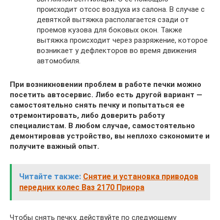
происходит отсос воздуха из салона. В случае с
девяткой вытяжка располагается сзади от
проемов кузова для боковых окон. Также
вытяжка происходит через разряжение, которое
возникает у дефлекторов во время движения
автомобиля.
При возникновении проблем в работе печки можно
посетить автосервис. Либо есть другой вариант —
самостоятельно снять печку и попытаться ее
отремонтировать, либо доверить работу
специалистам. В любом случае, самостоятельно
демонтировав устройство, вы неплохо сэкономите и
получите важный опыт.
Читайте также:
Снятие и установка приводов
передних колес Ваз 2170 Приора
Чтобы снять печку, действуйте по следующему