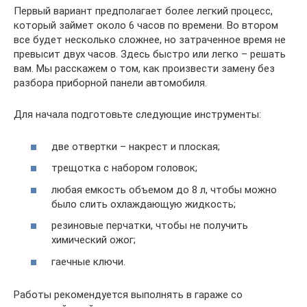
Первый вариант предполагает более легкий процесс,
который займет около 6 часов по времени. Во втором
все будет несколько сложнее, но затраченное время не
превысит двух часов. Здесь быстро или легко – решать
вам. Мы расскажем о том, как произвести замену без
разбора приборной панели автомобиля.
Для начала подготовьте следующие инструменты:
две отвертки – накрест и плоская;
трещотка с набором головок;
любая емкость объемом до 8 л, чтобы можно
было слить охлаждающую жидкость;
резиновые перчатки, чтобы не получить
химический ожог;
гаечные ключи.
Работы рекомендуется выполнять в гараже со