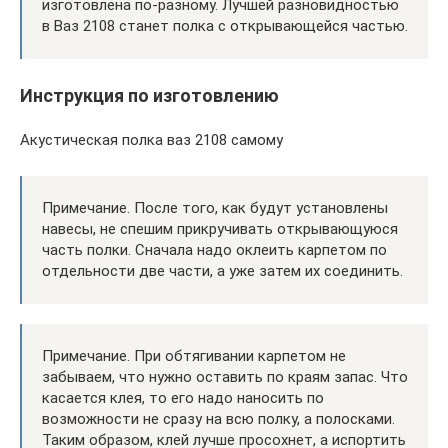
изготовлена по-разному. Лучшей разновидностью
в Ваз 2108 станет полка с открывающейся частью.
Инструкция по изготовлению
Акустическая полка ваз 2108 самому
Примечание. После того, как будут установлены
навесы, не спешим прикручивать открывающуюся
часть полки. Сначала надо оклеить карпетом по
отдельности две части, а уже затем их соединить.
Примечание. При обтягивании карпетом не
забываем, что нужно оставить по краям запас. Что
касается клея, то его надо наносить по
возможности не сразу на всю полку, а полосками.
Таким образом, клей лучше просохнет, а испортить