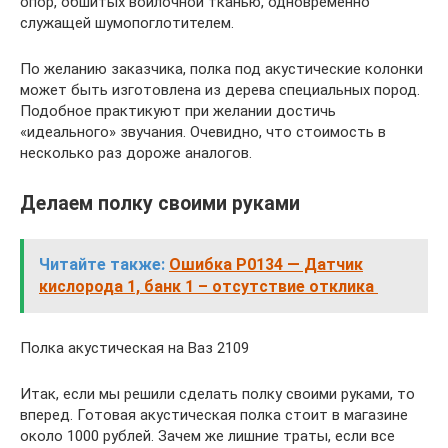
опор, обшитых войлочной тканью, одновременно
служащей шумопоглотителем.
По желанию заказчика, полка под акустические колонки
может быть изготовлена из дерева специальных пород.
Подобное практикуют при желании достичь
«идеального» звучания. Очевидно, что стоимость в
несколько раз дороже аналогов.
Делаем полку своими руками
Читайте также:
Ошибка P0134 — Датчик
кислорода 1, банк 1 – отсутствие отклика
Полка акустическая на Ваз 2109
Итак, если мы решили сделать полку своими руками, то
вперед. Готовая акустическая полка стоит в магазине
около 1000 рублей. Зачем же лишние траты, если все