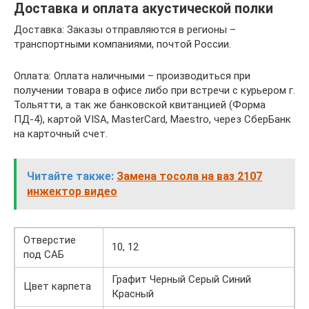
Доставка и оплата акустической полки
Доставка: Заказы отправляются в регионы –
транспортными компаниями, почтой России.
Оплата: Оплата наличными – производиться при
получении товара в офисе либо при встречи с курьером г.
Тольятти, а так же банковской квитанцией (Форма
ПД-4), картой VISA, MasterCard, Maestro, через СберБанк
на карточный счет.
Читайте также:
Замена тосола на ваз 2107
инжектор видео
Отверстие
10, 12
под САБ
Графит Черный Серый Синий
Цвет карпета
Красный