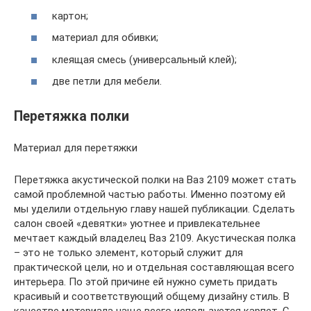
картон;
материал для обивки;
клеящая смесь (универсальный клей);
две петли для мебели.
Перетяжка полки
Материал для перетяжки
Перетяжка акустической полки на Ваз 2109 может стать
самой проблемной частью работы. Именно поэтому ей
мы уделили отдельную главу нашей публикации. Сделать
салон своей «девятки» уютнее и привлекательнее
мечтает каждый владелец Ваз 2109. Акустическая полка
– это не только элемент, который служит для
практической цели, но и отдельная составляющая всего
интерьера. По этой причине ей нужно суметь придать
красивый и соответствующий общему дизайну стиль. В