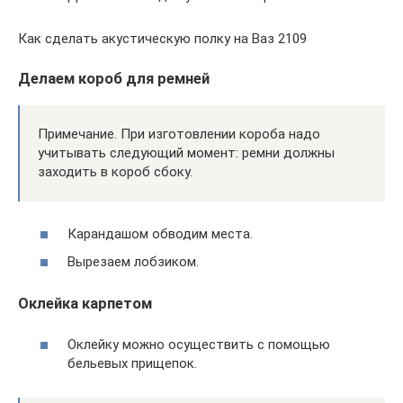
Как сделать акустическую полку на Ваз 2109
Делаем короб для ремней
Примечание. При изготовлении короба надо
учитывать следующий момент: ремни должны
заходить в короб сбоку.
Карандашом обводим места.
Вырезаем лобзиком.
Оклейка карпетом
Оклейку можно осуществить с помощью
бельевых прищепок.