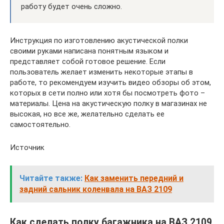
работу будет очень сложно.
Инструкция по изготовлению акустической полки
своими руками написана понятным языком и
представляет собой готовое решение. Если
пользователь желает изменить некоторые этапы в
работе, то рекомендуем изучить видео обзоры об этом,
которых в сети полно или хотя бы посмотреть фото –
материалы. Цена на акустическую полку в магазинах не
высокая, но все же, желательно сделать ее
самостоятельно.
Источник
Читайте также:
Как заменить передний и
задний сальник коленвала на ВАЗ 2109
Как сделать полку багажника на ВАЗ 2109