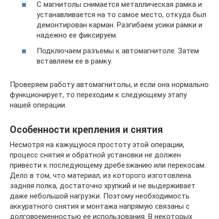
С магнитолы снимается металлическая рамка и
устанавливается на то самое место, откуда был
демонтирован карман. Разгибаем усики рамки и
надежно ее фиксируем.
Подключаем разъемы к автомагнитоле. Затем
вставляем ее в рамку.
Проверяем работу автомагнитолы, и если она нормально
функционирует, то переходим к следующему этапу
нашей операции.
Особенности крепления и снятия
Несмотря на кажущуюся простоту этой операции,
процесс снятия и обратной установки не должен
привести к последующему дребезжанию или перекосам.
Дело в том, что материал, из которого изготовлена
задняя полка, достаточно хрупкий и не выдерживает
даже небольшой нагрузки. Поэтому необходимость
аккуратного снятия и монтажа напрямую связаны с
долговременностью ее использования. В некоторых