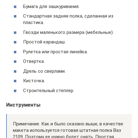
Бумага для зашкуривания.
Стандартная задняя полка, сделанная из
пластика.
Гвозди маленького размера (мебельные).
Простой карандаш.
Рулетка или простая линейка.
Отвертка.
Дрель со сверлами.
Кисточка.
Строительный степлер.
Инструменты
Примечание. Как и было сказано выше, в качестве
макета используется готовая штатная полка Ваз
2109. Поэтому ее нужно будет снять. Простая