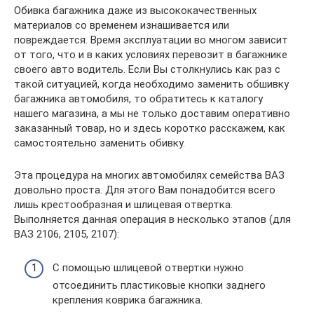
Обивка багажника даже из высококачественных
материалов со временем изнашивается или
повреждается. Время эксплуатации во многом зависит
от того, что и в каких условиях перевозит в багажнике
своего авто водитель. Если Вы столкнулись как раз с
такой ситуацией, когда необходимо заменить обшивку
багажника автомобиля, то обратитесь к каталогу
нашего магазина, а мы не только доставим оперативно
заказанный товар, но и здесь коротко расскажем, как
самостоятельно заменить обивку.
Эта процедура на многих автомобилях семейства ВАЗ
довольно проста. Для этого Вам понадобится всего
лишь крестообразная и шлицевая отвертка.
Выполняется данная операция в несколько этапов (для
ВАЗ 2106, 2105, 2107):
С помощью шлицевой отвертки нужно
отсоединить пластиковые кнопки заднего
крепления коврика багажника.