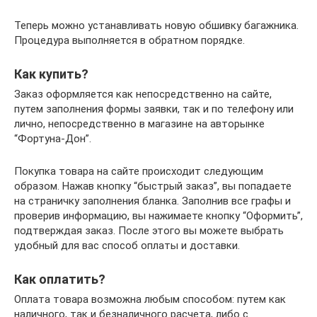
Теперь можно устанавливать новую обшивку багажника.
Процедура выполняется в обратном порядке.
Как купить?
Заказ оформляется как непосредственно на сайте,
путем заполнения формы заявки, так и по телефону или
лично, непосредственно в магазине на авторынке
“Фортуна-Дон”.
Покупка товара на сайте происходит следующим
образом. Нажав кнопку “быстрый заказ”, вы попадаете
на страничку заполнения бланка. Заполнив все графы и
проверив информацию, вы нажимаете кнопку “Оформить”,
подтверждая заказ. После этого вы можете выбрать
удобный для вас способ оплаты и доставки.
Как оплатить?
Оплата товара возможна любым способом: путем как
наличного, так и безналичного расчета, либо с