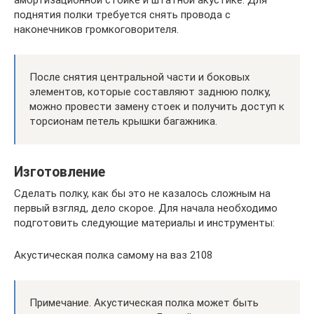
поднятия полки требуется снять провода с
наконечников громкоговорителя.
После снятия центральной части и боковых
элементов, которые составляют заднюю полку,
можно провести замену стоек и получить доступ к
торсионам петель крышки багажника.
Изготовление
Сделать полку, как бы это не казалось сложным на
первый взгляд, дело скорое. Для начала необходимо
подготовить следующие материалы и инструменты:
Акустическая полка самому на ваз 2108
Примечание. Акустическая полка может быть