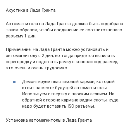
Акустика в Лада Гранта
Автомагнитола на Лада Гранта должна быть подобрана
таким образом, чтобы соединение ее соответствовало
разъему 1 дин.
Примечание. На Лада Гранта можно установить и
автомагнитолу с 2 дин, но тогда придется выпилить
перегородку и подогнать рамку в консоли под размер,
что очень и очень трудоемко.
Демонтируем пластиковый карман, который
стоит на месте будущей автомагнитолы.
Используем отвертку с плоским лезвием. На
обратной стороне кармана видим слоты, куда
надо будет вставить ISO разъемы.
Установка автомагнитолы в Лада Гранта