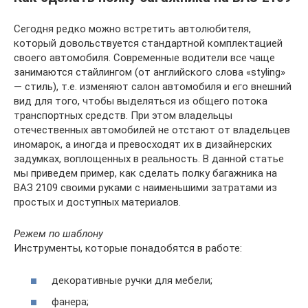
Сегодня редко можно встретить автолюбителя,
который довольствуется стандартной комплектацией
своего автомобиля. Современные водители все чаще
занимаются стайлингом (от английского слова «styling»
— стиль), т.е. изменяют салон автомобиля и его внешний
вид для того, чтобы выделяться из общего потока
транспортных средств. При этом владельцы
отечественных автомобилей не отстают от владельцев
иномарок, а иногда и превосходят их в дизайнерских
задумках, воплощенных в реальность. В данной статье
мы приведем пример, как сделать полку багажника на
ВАЗ 2109 своими руками с наименьшими затратами из
простых и доступных материалов.
Режем по шаблону
Инструменты, которые понадобятся в работе:
декоративные ручки для мебели;
фанера;