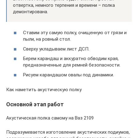
отвертка, немного терпения и времени – полка
демонтирована.
Ставим эту самую полку, очищенную от грязи и
пыли, на ровный стол.
Сверху укладываем лист ДСП.
Берем карандаш и аккуратно обводим края,
предназначенные для ремней безопасности.
Рисуем карандашом овалы под динамики.
Как наметить акустическую полку
Основной этап работ
Акустическая полка самому на Ваз 2109
Подразумевается изготовление акустических подиумов,