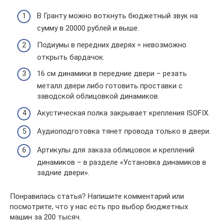
В Гранту можно воткнуть бюджетный звук на
сумму в 20000 рублей и выше.
Подиумы в передних дверях = невозможно
открыть бардачок.
16 см динамики в передние двери – резать
металл двери либо готовить проставки с
заводской облицовкой динамиков.
Акустическая полка закрывает крепления ISOFIX.
Аудиоподготовка тянет провода только в двери.
Артикулы для заказа облицовок и креплений
динамиков – в разделе «Установка динамиков в
задние двери».
Понравилась статья? Напишите комментарий или
посмотрите, что у нас есть про выбор бюджетных
машин за 200 тысяч.