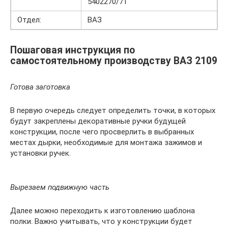
5402270/71
Отдел:
ВАЗ
Пошаговая инструкция по
самостоятельному производству ВАЗ 2109
Готова заготовка
В первую очередь следует определить точки, в которых
будут закреплены декоративные ручки будущей
конструкции, после чего просверлить в выбранных
местах дырки, необходимые для монтажа зажимов и
установки ручек.
Вырезаем подвижную часть
Далее можно переходить к изготовлению шаблона
полки. Важно учитывать, что у конструкции будет