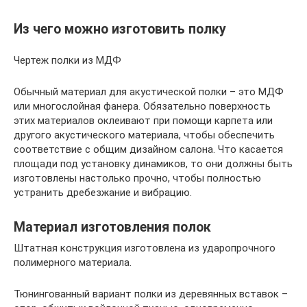
Из чего можно изготовить полку
Чертеж полки из МДФ
Обычный материал для акустической полки – это МДФ
или многослойная фанера. Обязательно поверхность
этих материалов оклеивают при помощи карпета или
другого акустического материала, чтобы обеспечить
соответствие с общим дизайном салона. Что касается
площади под установку динамиков, то они должны быть
изготовлены настолько прочно, чтобы полностью
устранить дребезжание и вибрацию.
Материал изготовления полок
Штатная конструкция изготовлена из ударопрочного
полимерного материала.
Тюнингованный вариант полки из деревянных вставок –