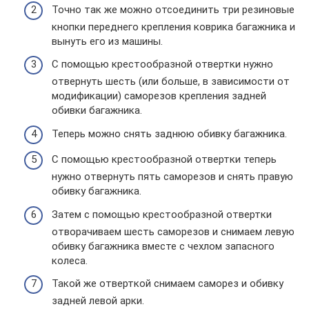
Точно так же можно отсоединить три резиновые
кнопки переднего крепления коврика багажника и
вынуть его из машины.
С помощью крестообразной отвертки нужно
отвернуть шесть (или больше, в зависимости от
модификации) саморезов крепления задней
обивки багажника.
Теперь можно снять заднюю обивку багажника.
С помощью крестообразной отвертки теперь
нужно отвернуть пять саморезов и снять правую
обивку багажника.
Затем с помощью крестообразной отвертки
отворачиваем шесть саморезов и снимаем левую
обивку багажника вместе с чехлом запасного
колеса.
Такой же отверткой снимаем саморез и обивку
задней левой арки.