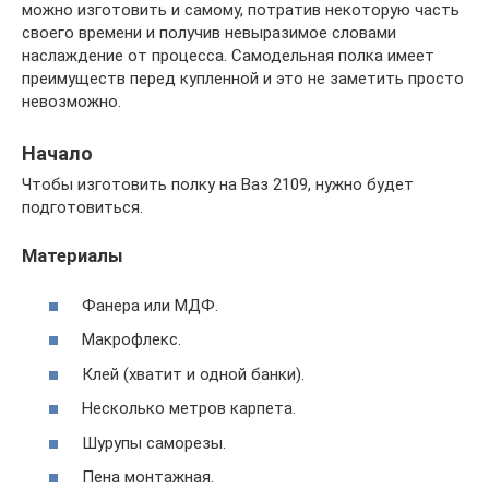
можно изготовить и самому, потратив некоторую часть
своего времени и получив невыразимое словами
наслаждение от процесса. Самодельная полка имеет
преимуществ перед купленной и это не заметить просто
невозможно.
Начало
Чтобы изготовить полку на Ваз 2109, нужно будет
подготовиться.
Материалы
Фанера или МДФ.
Макрофлекс.
Клей (хватит и одной банки).
Несколько метров карпета.
Шурупы саморезы.
Пена монтажная.