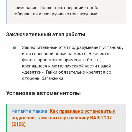
Примечание. После этих операций короба
собираются и прикручиваются шурупами.
Заключительный этап работы
Заключительный этап подразумевает установку
изготовленной полки на место. В качестве
фиксаторов можно применить болты,
крепящиеся к металлической части нашей
«девятки». Гайки обязательно крепятся со
стороны багажника.
Установка автомагнитолы
Читайте также:
Как правильно установить и
подключить магнитолу в машину ВАЗ-2107
(2106)