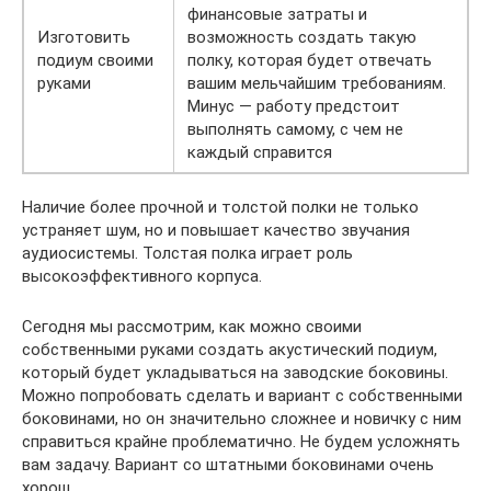
финансовые затраты и
Изготовить
возможность создать такую
подиум своими
полку, которая будет отвечать
руками
вашим мельчайшим требованиям.
Минус — работу предстоит
выполнять самому, с чем не
каждый справится
Наличие более прочной и толстой полки не только
устраняет шум, но и повышает качество звучания
аудиосистемы. Толстая полка играет роль
высокоэффективного корпуса.
Сегодня мы рассмотрим, как можно своими
собственными руками создать акустический подиум,
который будет укладываться на заводские боковины.
Можно попробовать сделать и вариант с собственными
боковинами, но он значительно сложнее и новичку с ним
справиться крайне проблематично. Не будем усложнять
вам задачу. Вариант со штатными боковинами очень
хорош.