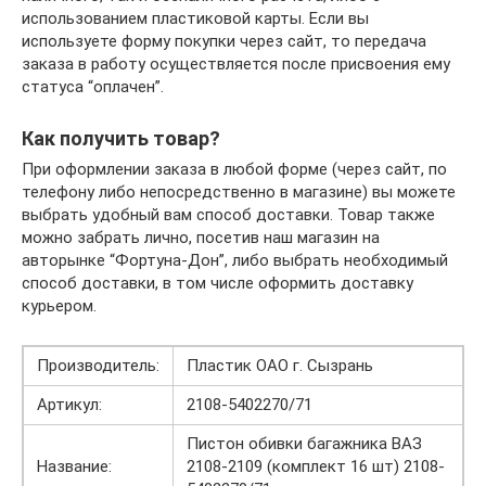
использованием пластиковой карты. Если вы
используете форму покупки через сайт, то передача
заказа в работу осуществляется после присвоения ему
статуса “оплачен”.
Как получить товар?
При оформлении заказа в любой форме (через сайт, по
телефону либо непосредственно в магазине) вы можете
выбрать удобный вам способ доставки. Товар также
можно забрать лично, посетив наш магазин на
авторынке “Фортуна-Дон”, либо выбрать необходимый
способ доставки, в том числе оформить доставку
курьером.
Производитель:
Пластик ОАО г. Сызрань
Артикул:
2108-5402270/71
Пистон обивки багажника ВАЗ
Название:
2108-2109 (комплект 16 шт) 2108-