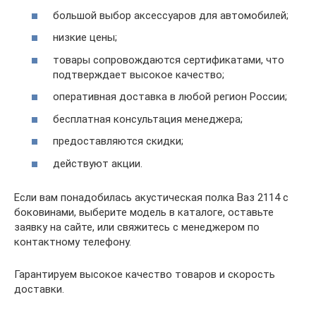
большой выбор аксессуаров для автомобилей;
низкие цены;
товары сопровождаются сертификатами, что
подтверждает высокое качество;
оперативная доставка в любой регион России;
бесплатная консультация менеджера;
предоставляются скидки;
действуют акции.
Если вам понадобилась акустическая полка Ваз 2114 с
боковинами, выберите модель в каталоге, оставьте
заявку на сайте, или свяжитесь с менеджером по
контактному телефону.
Гарантируем высокое качество товаров и скорость
доставки.