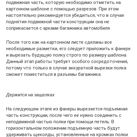
подвижная часть, которую необходимо отметить на
картонном шаблоне с помощью разрезов. При этом
настоятельно рекомендуется убедиться, что в случае
поднятия подвижной части конструкции она не
соприкасается с арками багажника автомобиля.
После того как на картонном листе сделаны все
необходимые разметки, его следует приложить к фанере
и вырезать будущую полку строго по размеру шаблона.
Данный этап работы требует особого сосредоточения,
потому что только в случае аккуратной вырезки полка
сможет поместиться в разъемы багажника.
Держится на защелках
На следующем этапе из фанеры вырезается подъемная
часть конструкции, после чего ее нужно соединить с
неподвижной частью полки при помощи петель. В
горизонтальном положении подъемную часть будут
удерживать щеколды, установленные на кромках полки.