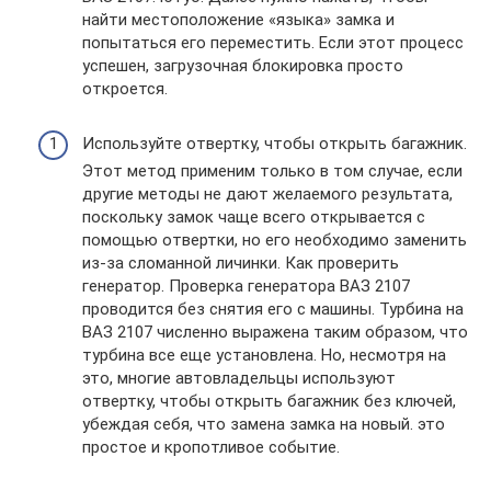
найти местоположение «языка» замка и
попытаться его переместить. Если этот процесс
успешен, загрузочная блокировка просто
откроется.
Используйте отвертку, чтобы открыть багажник.
Этот метод применим только в том случае, если
другие методы не дают желаемого результата,
поскольку замок чаще всего открывается с
помощью отвертки, но его необходимо заменить
из-за сломанной личинки. Как проверить
генератор. Проверка генератора ВАЗ 2107
проводится без снятия его с машины. Турбина на
ВАЗ 2107 численно выражена таким образом, что
турбина все еще установлена. Но, несмотря на
это, многие автовладельцы используют
отвертку, чтобы открыть багажник без ключей,
убеждая себя, что замена замка на новый. это
простое и кропотливое событие.