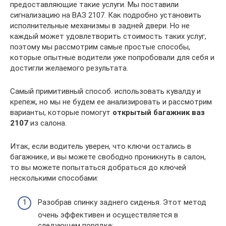
предоставляющие такие услуги. Мы поставили
сигнализацию на ВАЗ 2107. Как подробно установить
исполнительные механизмы в задней двери. Но не
каждый может удовлетворить стоимость таких услуг,
поэтому мы рассмотрим самые простые способы,
которые опытные водители уже попробовали для себя и
достигли желаемого результата.
Самый примитивный способ. использовать кувалду и
крепеж, но мы не будем ее анализировать и рассмотрим
варианты, которые помогут
открытый багажник ваз
2107
из салона.
Итак, если водитель уверен, что ключи остались в
багажнике, и вы можете свободно проникнуть в салон,
то вы можете попытаться добраться до ключей
несколькими способами:
Разобрав спинку заднего сиденья. Этот метод
очень эффективен и осуществляется в
следующем порядке: