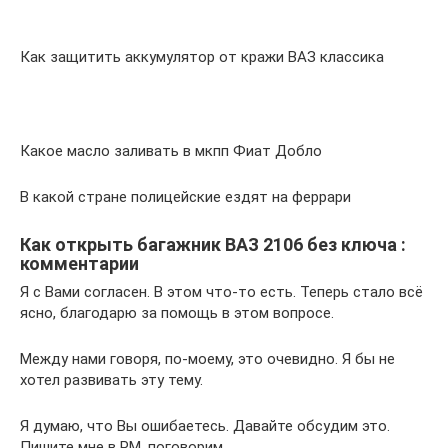
Как защитить аккумулятор от кражи ВАЗ классика
Какое масло заливать в мкпп Фиат Добло
В какой стране полицейские ездят на феррари
Как открыть багажник ВАЗ 2106 без ключа :
комментарии
Я с Вами согласен. В этом что-то есть. Теперь стало всё
ясно, благодарю за помощь в этом вопросе.
Между нами говоря, по-моему, это очевидно. Я бы не
хотел развивать эту тему.
Я думаю, что Вы ошибаетесь. Давайте обсудим это.
Пишите мне в PM, поговорим.