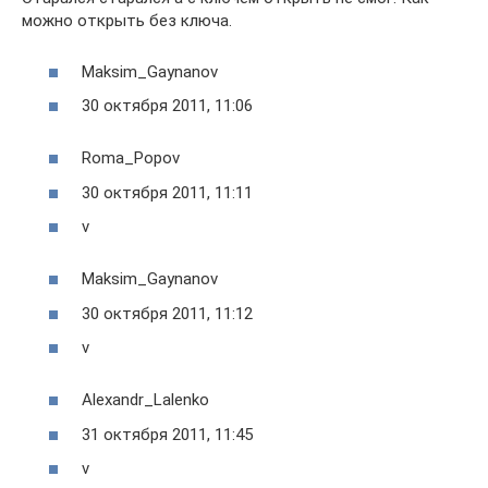
можно открыть без ключа.
Maksim_Gaynanov
30 октября 2011, 11:06
Roma_Popov
30 октября 2011, 11:11
v
Maksim_Gaynanov
30 октября 2011, 11:12
v
Alexandr_Lalenko
31 октября 2011, 11:45
v