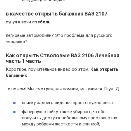
в качестве открыть багажник ВАЗ 2107
сунул ключи
стебель
легковые автомобили? Это проблема для русского
человека?
Как открыть Стволовые ВАЗ 2106 Лечебная
часть 1 часть
Короткое, поучительное видео об этом.
Как открыть
багажник
. с ножом! Мы смотрим, мы помним, мы учимся. Глум: Д.
спинку заднего сиденья просто нужно снять;
фанерную стойку также убирают, чтобы
получить доступ к небольшому пространству
между ребрами жесткости и спинкой;