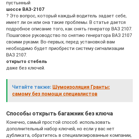
пустынный
шоссе ВАЗ-2107
? Это вопрос, который каждый водитель задает себе,
имеет ли он или она такие проблемы. В статье дается
подробное описание того, как снять генератор ВАЗ 2107.
Пошаговое руководство по снятию генератора ВАЗ 2107
своими руками. Во-первых, перед установкой вам
необходимо будет приобрести систему сигнализации
ВАЗ 2107.
открыто
стебель
даже без ключей.
Читайте также:
Шумоизоляция Гранты:
самому без помощи специалистов
Способы открыть багажник без ключа
Конечно, самый простой способ. использовать
дополнительный набор ключей, но если у вас нет
дубликата, обратитесь в специализированные компании,