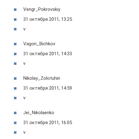
Vengr_Pokrovskiy
31 октября 2011, 13:25
v
Vagon_Bichkov
31 октября 2011, 14:33
v
Nikolay_Zolotuhin
31 октября 2011, 14:59
v
Jei_Nikolaenko
31 октября 2011, 16:05
v