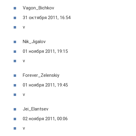
Vagon_Bichkov
31 октября 2011, 16:54
v
Nik_Jigalov
01 ноября 2011, 19:15
v
Forever_Zelenskiy
01 ноября 2011, 19:45
v
Jei_Elantsev
02 ноября 2011, 00:06
v