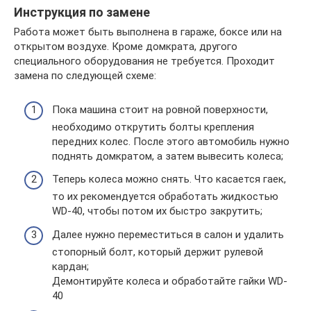
Инструкция по замене
Работа может быть выполнена в гараже, боксе или на
открытом воздухе. Кроме домкрата, другого
специального оборудования не требуется. Проходит
замена по следующей схеме:
Пока машина стоит на ровной поверхности,
необходимо открутить болты крепления
передних колес. После этого автомобиль нужно
поднять домкратом, а затем вывесить колеса;
Теперь колеса можно снять. Что касается гаек,
то их рекомендуется обработать жидкостью
WD-40, чтобы потом их быстро закрутить;
Далее нужно переместиться в салон и удалить
стопорный болт, который держит рулевой
кардан;
Демонтируйте колеса и обработайте гайки WD-
40