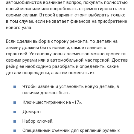
автомобилистов возникает вопрос, покупать полностью
новый механизм или попробовать отремонтировать его
своими силами. Второй вариант стоит выбирать только
в том случае, если не хватает финансов на приобретение
нового узла.
Если сделан выбор в сторону ремонта, то детали на
замену должны быть новые и, самое главное, с
гарантией. Установку новых элементов можно провести
своими руками или в автомобильной мастерской. Достав
рейку, ее необходимо разобрать и определить, какие
детали повреждены, а затем поменять их.
Чтобы извлечь и установить новую деталь, в
наличии должны быть:
Ключ-шестигранник на «17».
Домкрат.
Набор ключей.
Специальный съемник для креплений рулевых