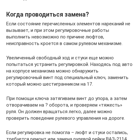
Когда проводиться замена?
Если состояние перечисленных элементов нареканий не
вызывает, и при этом регулировочные работы
выполнить невозможно по причине люфтов,
неисправность кроется в самом рулевом механизме.
Увеличенный свободный ход и стуки еще можно
попытаться устранить регулировкой. Находясь под авто
на корпусе механизма можно обнаружить
регулировочный винт под специальный ключ, заменить
который можно шестигранником на 17.
При помощи ключа затягиваем винт до упора, а затем
отворачиваем на ? оборота, и проверяем «тяжесть»
руля. Он должен вращаться легко, далее можно
проверить поведение рулевого управления на дороге.
Если регулировка не помогла – люфт и стуки остались,
требуется ремонт или замена рулевой рейки ВАЗ-2114.