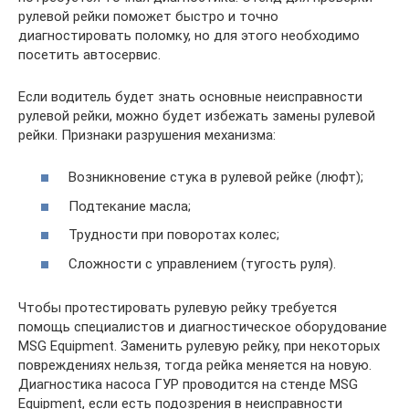
рулевой рейки поможет быстро и точно
диагностировать поломку, но для этого необходимо
посетить автосервис.
Если водитель будет знать основные неисправности
рулевой рейки, можно будет избежать замены рулевой
рейки. Признаки разрушения механизма:
Возникновение стука в рулевой рейке (люфт);
Подтекание масла;
Трудности при поворотах колес;
Сложности с управлением (тугость руля).
Чтобы протестировать рулевую рейку требуется
помощь специалистов и диагностическое оборудование
MSG Equipment. Заменить рулевую рейку, при некоторых
повреждениях нельзя, тогда рейка меняется на новую.
Диагностика насоса ГУР проводится на стенде MSG
Equipment, если есть подозрения в неисправности