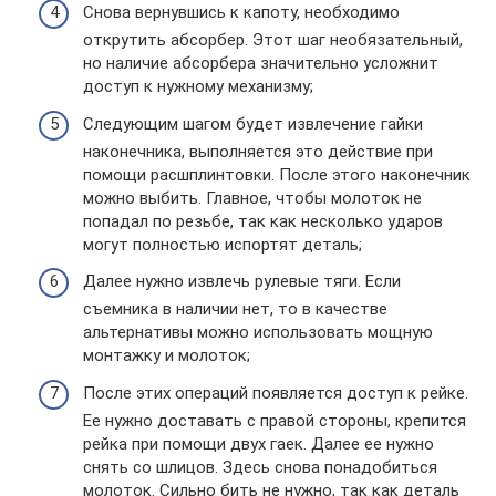
Снова вернувшись к капоту, необходимо
открутить абсорбер. Этот шаг необязательный,
но наличие абсорбера значительно усложнит
доступ к нужному механизму;
Следующим шагом будет извлечение гайки
наконечника, выполняется это действие при
помощи расшплинтовки. После этого наконечник
можно выбить. Главное, чтобы молоток не
попадал по резьбе, так как несколько ударов
могут полностью испортят деталь;
Далее нужно извлечь рулевые тяги. Если
съемника в наличии нет, то в качестве
альтернативы можно использовать мощную
монтажку и молоток;
После этих операций появляется доступ к рейке.
Ее нужно доставать с правой стороны, крепится
рейка при помощи двух гаек. Далее ее нужно
снять со шлицов. Здесь снова понадобиться
молоток. Сильно бить не нужно, так как деталь