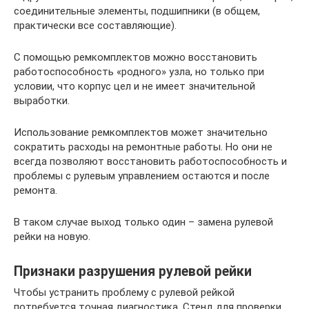
соединительные элементы, подшипники (в общем,
практически все составляющие).
С помощью ремкомплектов можно восстановить
работоспособность «родного» узла, но только при
условии, что корпус цел и не имеет значительной
выработки.
Использование ремкомплектов может значительно
сократить расходы на ремонтные работы. Но они не
всегда позволяют восстановить работоспособность и
проблемы с рулевым управлением остаются и после
ремонта.
В таком случае выход только один – замена рулевой
рейки на новую.
Признаки разрушения рулевой рейки
Чтобы устранить проблему с рулевой рейкой
потребуется точная диагностика. Стенд для проверки