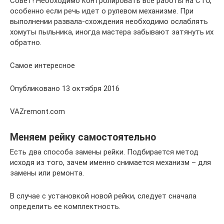
Совет! Необходимо контролировать все работы на СТО,
особенно если речь идет о рулевом механизме. При
выполнении развала-схождения необходимо ослаблять
хомуты пыльника, иногда мастера забывают затянуть их
обратно.
Самое интересное
Опубликовано 13 октября 2016
VAZremont.com
Меняем рейку самостоятельно
Есть два способа замены рейки. Подбирается метод
исходя из того, зачем именно снимается механизм – для
замены или ремонта.
В случае с установкой новой рейки, следует сначала
определить ее комплектность.