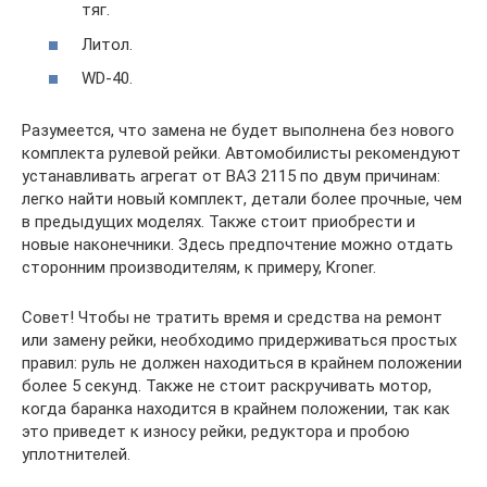
тяг.
Литол.
WD-40.
Разумеется, что замена не будет выполнена без нового
комплекта рулевой рейки. Автомобилисты рекомендуют
устанавливать агрегат от ВАЗ 2115 по двум причинам:
легко найти новый комплект, детали более прочные, чем
в предыдущих моделях. Также стоит приобрести и
новые наконечники. Здесь предпочтение можно отдать
сторонним производителям, к примеру, Kroner.
Совет! Чтобы не тратить время и средства на ремонт
или замену рейки, необходимо придерживаться простых
правил: руль не должен находиться в крайнем положении
более 5 секунд. Также не стоит раскручивать мотор,
когда баранка находится в крайнем положении, так как
это приведет к износу рейки, редуктора и пробою
уплотнителей.