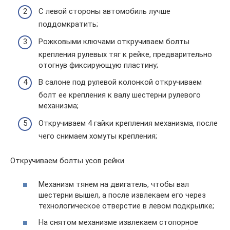
С левой стороны автомобиль лучше
поддомкратить;
Рожковыми ключами откручиваем болты
крепления рулевых тяг к рейке, предварительно
отогнув фиксирующую пластину;
В салоне под рулевой колонкой откручиваем
болт ее крепления к валу шестерни рулевого
механизма;
Откручиваем 4 гайки крепления механизма, после
чего снимаем хомуты крепления;
Откручиваем болты усов рейки
Механизм тянем на двигатель, чтобы вал
шестерни вышел, а после извлекаем его через
технологическое отверстие в левом подкрылке;
На снятом механизме извлекаем стопорное