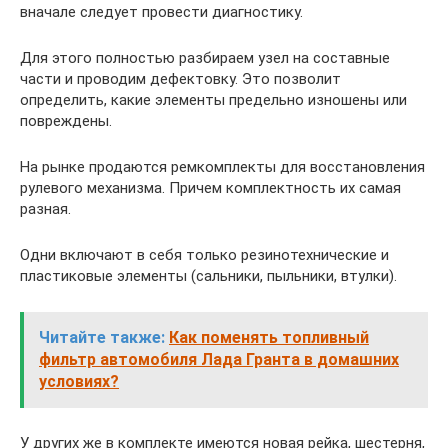
вначале следует провести диагностику.
Для этого полностью разбираем узел на составные
части и проводим дефектовку. Это позволит
определить, какие элементы предельно изношены или
повреждены.
На рынке продаются ремкомплекты для восстановления
рулевого механизма. Причем комплектность их самая
разная.
Одни включают в себя только резинотехнические и
пластиковые элементы (сальники, пыльники, втулки).
Читайте также:
Как поменять топливный
фильтр автомобиля Лада Гранта в домашних
условиях?
У других же в комплекте имеются новая рейка, шестерня,