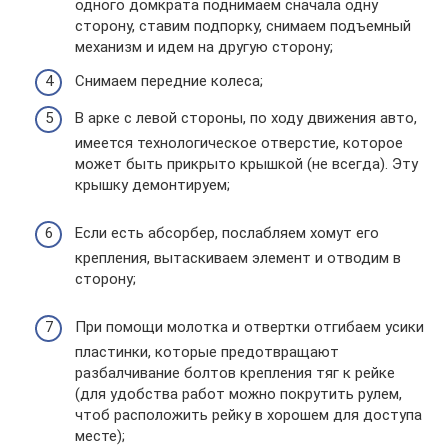
одного домкрата поднимаем сначала одну
сторону, ставим подпорку, снимаем подъемный
механизм и идем на другую сторону;
Снимаем передние колеса;
В арке с левой стороны, по ходу движения авто,
имеется технологическое отверстие, которое
может быть прикрыто крышкой (не всегда). Эту
крышку демонтируем;
Если есть абсорбер, послабляем хомут его
крепления, вытаскиваем элемент и отводим в
сторону;
При помощи молотка и отвертки отгибаем усики
пластинки, которые предотвращают
разбалчивание болтов крепления тяг к рейке
(для удобства работ можно покрутить рулем,
чтоб расположить рейку в хорошем для доступа
месте);