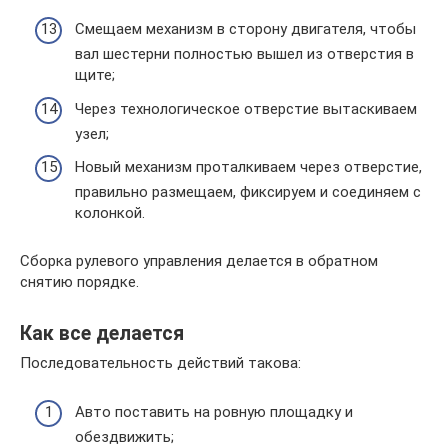
Смещаем механизм в сторону двигателя, чтобы
вал шестерни полностью вышел из отверстия в
щите;
Через технологическое отверстие вытаскиваем
узел;
Новый механизм проталкиваем через отверстие,
правильно размещаем, фиксируем и соединяем с
колонкой.
Сборка рулевого управления делается в обратном
снятию порядке.
Как все делается
Последовательность действий такова:
Авто поставить на ровную площадку и
обездвижить;