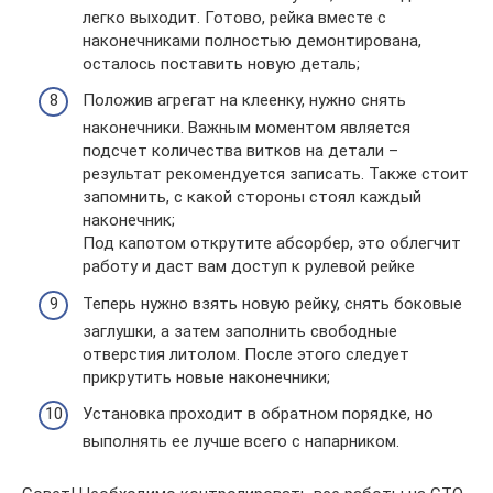
легко выходит. Готово, рейка вместе с
наконечниками полностью демонтирована,
осталось поставить новую деталь;
Положив агрегат на клеенку, нужно снять
наконечники. Важным моментом является
подсчет количества витков на детали –
результат рекомендуется записать. Также стоит
запомнить, с какой стороны стоял каждый
наконечник;
Под капотом открутите абсорбер, это облегчит
работу и даст вам доступ к рулевой рейке
Теперь нужно взять новую рейку, снять боковые
заглушки, а затем заполнить свободные
отверстия литолом. После этого следует
прикрутить новые наконечники;
Установка проходит в обратном порядке, но
выполнять ее лучше всего с напарником.