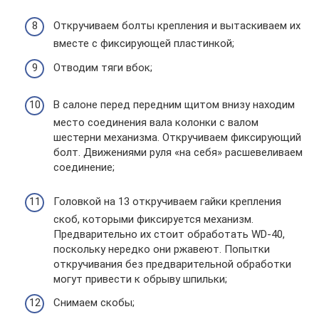
Откручиваем болты крепления и вытаскиваем их
вместе с фиксирующей пластинкой;
Отводим тяги вбок;
В салоне перед передним щитом внизу находим
место соединения вала колонки с валом
шестерни механизма. Откручиваем фиксирующий
болт. Движениями руля «на себя» расшевеливаем
соединение;
Головкой на 13 откручиваем гайки крепления
скоб, которыми фиксируется механизм.
Предварительно их стоит обработать WD-40,
поскольку нередко они ржавеют. Попытки
откручивания без предварительной обработки
могут привести к обрыву шпильки;
Снимаем скобы;