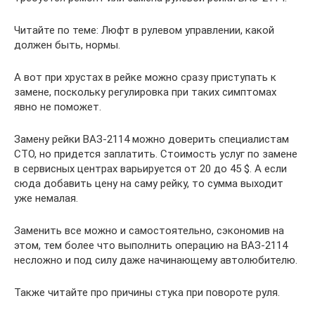
Читайте по теме: Люфт в рулевом управлении, какой
должен быть, нормы.
А вот при хрустах в рейке можно сразу приступать к
замене, поскольку регулировка при таких симптомах
явно не поможет.
Замену рейки ВАЗ-2114 можно доверить специалистам
СТО, но придется заплатить. Стоимость услуг по замене
в сервисных центрах варьируется от 20 до 45 $. А если
сюда добавить цену на саму рейку, то сумма выходит
уже немалая.
Заменить все можно и самостоятельно, сэкономив на
этом, тем более что выполнить операцию на ВАЗ-2114
несложно и под силу даже начинающему автолюбителю.
Также читайте про причины стука при повороте руля.