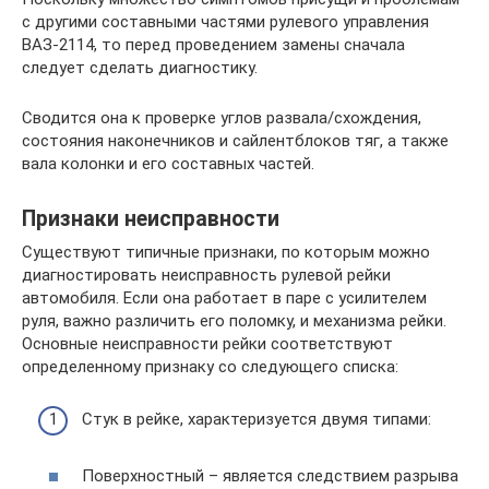
с другими составными частями рулевого управления
ВАЗ-2114, то перед проведением замены сначала
следует сделать диагностику.
Сводится она к проверке углов развала/схождения,
состояния наконечников и сайлентблоков тяг, а также
вала колонки и его составных частей.
Признаки неисправности
Существуют типичные признаки, по которым можно
диагностировать неисправность рулевой рейки
автомобиля. Если она работает в паре с усилителем
руля, важно различить его поломку, и механизма рейки.
Основные неисправности рейки соответствуют
определенному признаку со следующего списка:
Стук в рейке, характеризуется двумя типами:
Поверхностный – является следствием разрыва