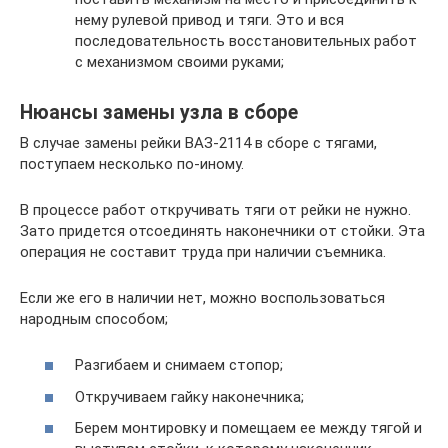
нему рулевой привод и тяги. Это и вся
последовательность восстановительных работ
с механизмом своими руками;
Нюансы замены узла в сборе
В случае замены рейки ВАЗ-2114 в сборе с тягами,
поступаем несколько по-иному.
В процессе работ откручивать тяги от рейки не нужно.
Зато придется отсоединять наконечники от стойки. Эта
операция не составит труда при наличии съемника.
Если же его в наличии нет, можно воспользоваться
народным способом;
Разгибаем и снимаем стопор;
Откручиваем гайку наконечника;
Берем монтировку и помещаем ее между тягой и