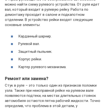
можно найти схему рулевого устройства. От руля идет
вал, который входит в рулевую рейку. Работа по
демонтажу проходит в салоне и подкапотном
отделении. В устройство рейки входят следующие
основные элементы:
Карданный шарнир.
Рулевой вал.
Защитный пыльник.
Корпус рейки.
Картер рулевого механизма.
Ремонт или замена?
Стук в руле – это только один из признаков поломки
узла. Также при неисправной рейке на рулевом вале
появляются подтеки, на местах длительных стоянок
автомобиля остаются пятна рабочей жидкости. Точно
определив, что проблема в этой детали, у