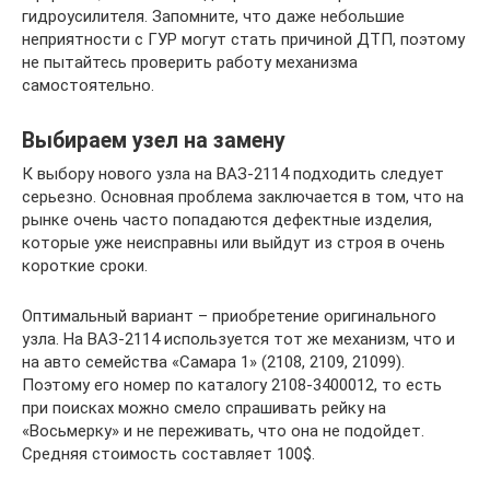
гидроусилителя. Запомните, что даже небольшие
неприятности с ГУР могут стать причиной ДТП, поэтому
не пытайтесь проверить работу механизма
самостоятельно.
Выбираем узел на замену
К выбору нового узла на ВАЗ-2114 подходить следует
серьезно. Основная проблема заключается в том, что на
рынке очень часто попадаются дефектные изделия,
которые уже неисправны или выйдут из строя в очень
короткие сроки.
Оптимальный вариант – приобретение оригинального
узла. На ВАЗ-2114 используется тот же механизм, что и
на авто семейства «Самара 1» (2108, 2109, 21099).
Поэтому его номер по каталогу 2108-3400012, то есть
при поисках можно смело спрашивать рейку на
«Восьмерку» и не переживать, что она не подойдет.
Средняя стоимость составляет 100$.