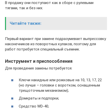
В продажу они поступают как в сборе с рулевыми
тягами, так и без них.
Читайте также:
Первый вариант при замене подразумевает выпрессовку
наконечников из поворотных кулаков, поэтому для
работ потребуется специальный съемник.
Инструмент и приспособления
Для проведения замены потребуется:
Ключи накидные или рожковые на 10, 13, 17, 22
(но лучше – головки с воротком, оснащенным
трещоточным механизмом);
Домкраты и подпорки;
Средство WD-40;