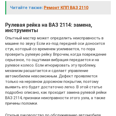
Читайте также:
Ремонт КПП ВАЗ 2110
Рулевая рейка на ВАЗ 2114: замена,
инструменты
Опытный мастер может определить неисправность в
машине по звуку. Если из-под передней оси доносится
стук, который со временем усиливается, то пора
проверить рулевую рейку. Впрочем, когда повреждение
серьезное, то ощутимая вибрация передается и на
рулевое колесо. Если игнорировать эту проблему,
механизм расшатается и сделает управление
автомобилем невозможным. Дефект проявляется
только на неровном дорожном покрытии, поэтому
выявить его будет достаточно легко. В этой статье
подробно описано, как проходит замена рулевой рейки
ВАЗ 2114, признаки неисправности этого узла, а также
причины поломки.
Открыв руководство по обслуживанию автомобиля,