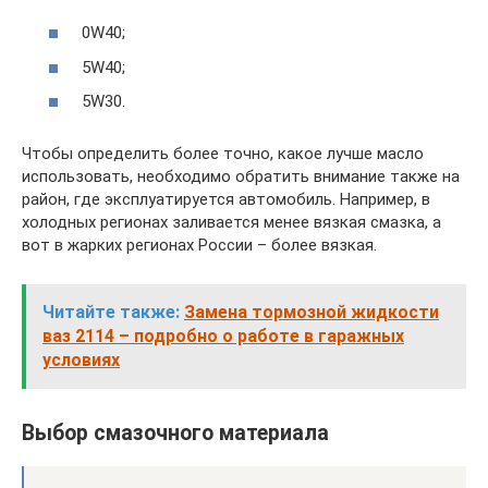
0W40;
5W40;
5W30.
Чтобы определить более точно, какое лучше масло
использовать, необходимо обратить внимание также на
район, где эксплуатируется автомобиль. Например, в
холодных регионах заливается менее вязкая смазка, а
вот в жарких регионах России – более вязкая.
Читайте также:
Замена тормозной жидкости
ваз 2114 – подробно о работе в гаражных
условиях
Выбор смазочного материала