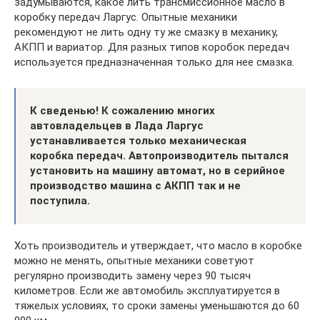
задумываются, какое лить трансмиссионное масло в
коробку передач Ларгус. Опытные механики
рекомендуют не лить одну ту же смазку в механику,
АКПП и вариатор. Для разных типов коробок передач
используется предназначенная только для нее смазка.
К сведенью! К сожалению многих
автовладельцев в Лада Ларгус
устанавливается только механическая
коробка передач. Автопроизводитель пытался
установить на машину автомат, но в серийное
производство машина с АКПП так и не
поступила.
Хоть производитель и утверждает, что масло в коробке
можно не менять, опытные механики советуют
регулярно производить замену через 90 тысяч
километров. Если же автомобиль эксплуатируется в
тяжелых условиях, то сроки замены уменьшаются до 60