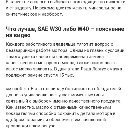
В качестве аналогов выбирают подходящее по вязкости
и стандарту. Не рекомендуется менять минеральное на
синтетическое и наоборот.
Что лучше, SAE W30 либо W40 – пояснение
на видео
Каждого заботливого владельца тяготит вопрос о
безаварийной работе мотора. Одним из главных условий
такого успеха является своевременная замена
качественного моторного масла, также важно знать
какое масло заливать. В двигателе Лада Ларгус смазка
подлежит замене спустя 15 тыс.
км пробега. В этот период у большинства обладателей
данного универсала наступает момент истины,
связанный с выбором именно качественного продукта.
Как известно, масло с отменными качественными
показателями способно сохранить детали мотора в
«добром здравии» и обеспечить им заявленный
производителем ресурс.