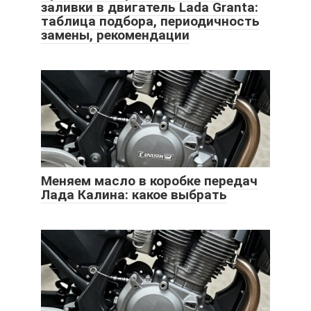
заливки в двигатель Lada Granta:
таблица подбора, периодичность
замены, рекомендации
Меняем масло в коробке передач
Лада Калина: какое выбрать