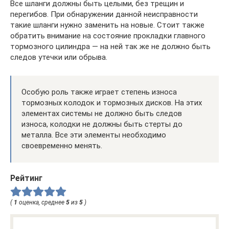
Все шланги должны быть целыми, без трещин и
перегибов. При обнаружении данной неисправности
такие шланги нужно заменить на новые. Стоит также
обратить внимание на состояние прокладки главного
тормозного цилиндра — на ней так же не должно быть
следов утечки или обрыва.
Особую роль также играет степень износа
тормозных колодок и тормозных дисков. На этих
элементах системы не должно быть следов
износа, колодки не должны быть стерты до
металла. Все эти элементы необходимо
своевременно менять.
Рейтинг
(
1
оценка, среднее
5
из
5
)