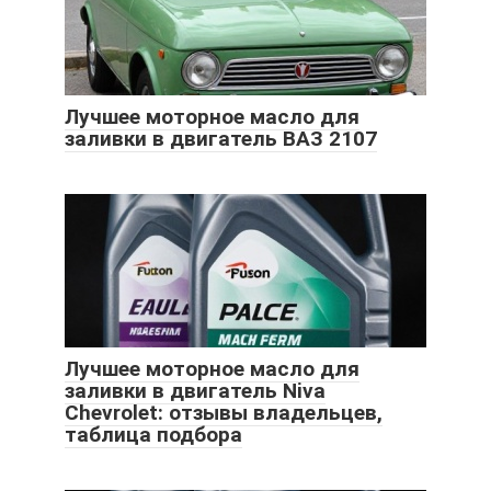
Лучшее моторное масло для
заливки в двигатель ВАЗ 2107
Лучшее моторное масло для
заливки в двигатель Niva
Chevrolet: отзывы владельцев,
таблица подбора