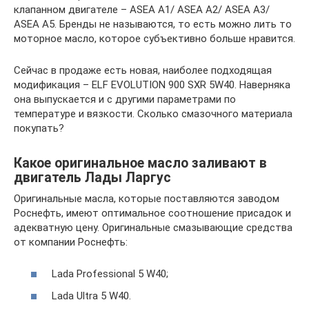
клапанном двигателе – ASEA A1/ ASEA A2/ ASEA A3/
ASEA A5. Бренды не называются, то есть можно лить то
моторное масло, которое субъективно больше нравится.
Сейчас в продаже есть новая, наиболее подходящая
модификация – ELF EVOLUTION 900 SXR 5W40. Наверняка
она выпускается и с другими параметрами по
температуре и вязкости. Сколько смазочного материала
покупать?
Какое оригинальное масло заливают в
двигатель Лады Ларгус
Оригинальные масла, которые поставляются заводом
Роснефть, имеют оптимальное соотношение присадок и
адекватную цену. Оригинальные смазывающие средства
от компании Роснефть:
Lada Professional 5 W40;
Lada Ultra 5 W40.