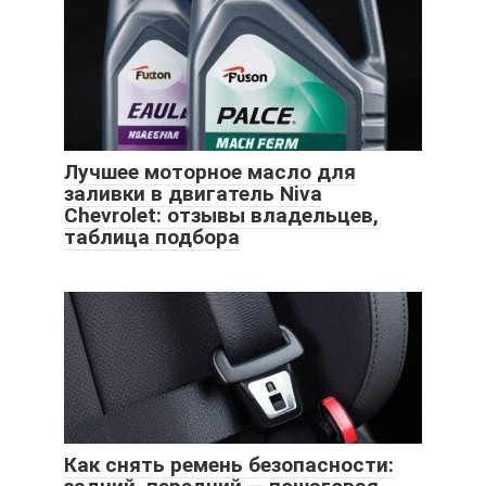
Лучшее моторное масло для
заливки в двигатель Niva
Chevrolet: отзывы владельцев,
таблица подбора
Как снять ремень безопасности: