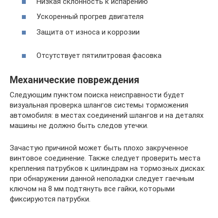
Низкая склонность к испарению
Ускоренный прогрев двигателя
Защита от износа и коррозии
Отсутствует пятилитровая фасовка
Механические повреждения
Следующим пунктом поиска неисправности будет
визуальная проверка шлангов системы торможения
автомобиля: в местах соединений шлангов и на деталях
машины не должно быть следов утечки.
Зачастую причиной может быть плохо закрученное
винтовое соединение. Также следует проверить места
крепления патрубков к цилиндрам на тормозных дисках:
при обнаружении данной неполадки следует гаечным
ключом на 8 мм подтянуть все гайки, которыми
фиксируются патрубки.