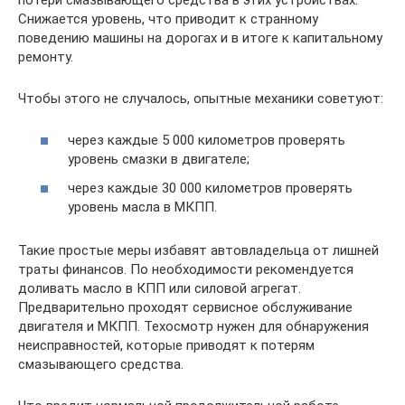
Снижается уровень, что приводит к странному
поведению машины на дорогах и в итоге к капитальному
ремонту.
Чтобы этого не случалось, опытные механики советуют:
через каждые 5 000 километров проверять
уровень смазки в двигателе;
через каждые 30 000 километров проверять
уровень масла в МКПП.
Такие простые меры избавят автовладельца от лишней
траты финансов. По необходимости рекомендуется
доливать масло в КПП или силовой агрегат.
Предварительно проходят сервисное обслуживание
двигателя и МКПП. Техосмотр нужен для обнаружения
неисправностей, которые приводят к потерям
смазывающего средства.