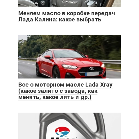
Меняем масло в коробке передач
Лада Калина: какое выбрать
Все о моторном масле Lada Xray
(какое залито с завода, как
менять, какое лить и др.)