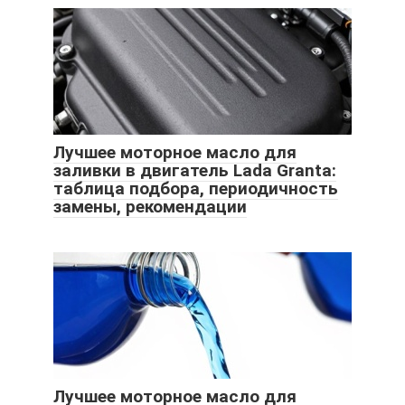
Лучшее моторное масло для
заливки в двигатель Lada Granta:
таблица подбора, периодичность
замены, рекомендации
Лучшее моторное масло для