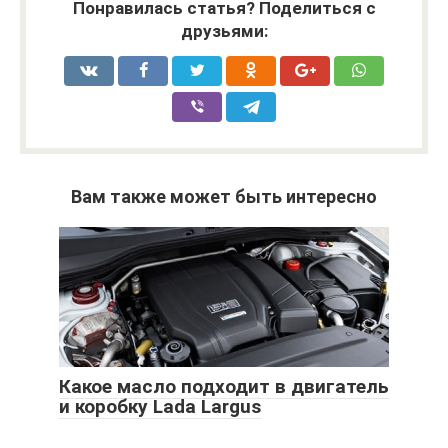
Понравилась статья? Поделиться с
друзьями:
Вам также может быть интересно
Какое масло подходит в двигатель
и коробку Lada Largus