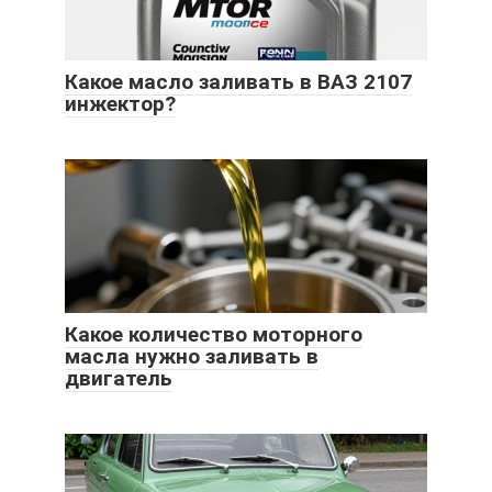
Какое масло заливать в ВАЗ 2107
инжектор?
Какое количество моторного
масла нужно заливать в
двигатель