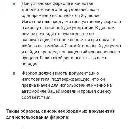
При установке фаркопа в качестве
дополнительного оборудования, если
одновременно выполняются 2 условия:
Изготовитель предусмотрел установку фаркопа
в эксплуатационной документации. В данном
случае речь идет о руководстве по
эксплуатации, которое выдается при покупке
любого автомобиля. Откройте данный документ
и найдите раздел, посвященный использованию
прицепа. Если такой раздел есть, то все в
порядке.
Фаркоп должен иметь документацию
изготовителя, подтверждающую, что он
предназначен для использования именно на
автомобиле Вашей модели и прошел оценку
соответствия.
Таким образом, список необходимых документов
для использования фаркопа: