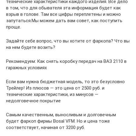
технические характеристики каждого изделия. Все дело
в том, что для обывателя эта информация будет как
взрыв в голове. Там все цифры переплетены и можно
запутаться.Мы можем дать вам совет, как поступить
проще.
Задайте себе вопрос, что вы хотите от фаркопа? Что вы
на нем будете возить?
Рекомендуем: Как снять коробку передач на ВАЗ 2110 в
гаражных условиях
Если вам нужна бюджетная модель, то это безусловно
Трейлер! Из плюсов — это цена от 2500 руб. и
технические характеристики, из минусов —
недолговечное покрытие
Самым качественным, выносливым и долговечным
будет фаркоп фирмы Bosal VFM. Но и цена тоже
соответствует, начиная от 3200 руб.