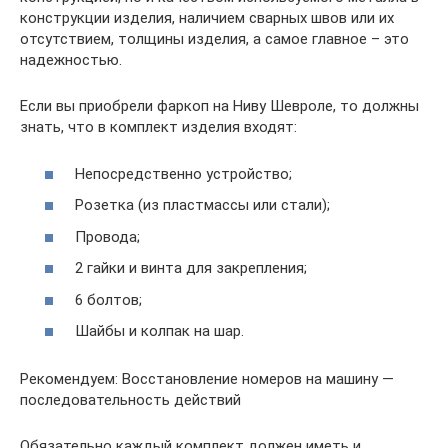
конструкции изделия, наличием сварных швов или их
отсутствием, толщины изделия, а самое главное – это
надежностью.
Если вы приобрели фаркоп на Ниву Шевроле, то должны
знать, что в комплект изделия входят:
Непосредственно устройство;
Розетка (из пластмассы или стали);
Провода;
2 гайки и винта для закрепления;
6 болтов;
Шайбы и колпак на шар.
Рекомендуем: Восстановление номеров на машину —
последовательность действий
Обязательно каждый комплект должен иметь и