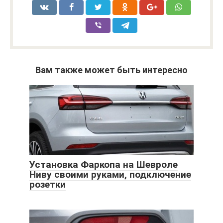
Вам также может быть интересно
Установка Фаркопа на Шевроле
Ниву своими руками, подключение
розетки