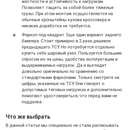
жесткости и устойчивость к нагрузкам.
Позволяет тащить за собой более тяжелые
грузы. При этом монтаж осуществляется на
обычные кронштейны кузова кроссовера и
никакая доработка не требуется;
Фаркоп под квадрат. Еще один вариант заднего
бампера. Стоит примерно в 2 раза дешевле
предыдущего ТСУ. Но потребуется отдельно
купить себе шаровый узел. Пользуется большим
спросом из-за цены, удобства эксплуатации и
выдерживаемых нагрузок. Да и выглядит
довольно оригинально по сравнению со
стандартными фаркопами. Только смотрите на
цифры, указанные на ТСУ. Они говорят о
допустимых тяговых нагрузках и дополнительно
помогают удостовериться, что перед вами не
подделка.
Что же выбрать
В данной статье мы специально не стали расписывать