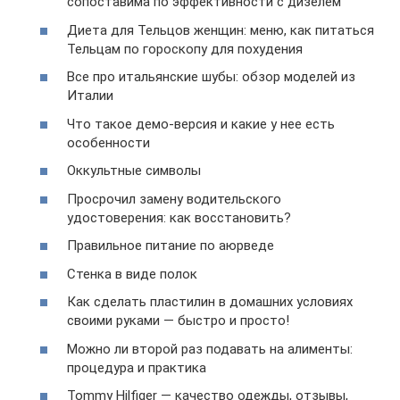
сопоставима по эффективности с дизелем
Диета для Тельцов женщин: меню, как питаться
Тельцам по гороскопу для похудения
Все про итальянские шубы: обзор моделей из
Италии
Что такое демо-версия и какие у нее есть
особенности
Оккультные символы
Просрочил замену водительского
удостоверения: как восстановить?
Правильное питание по аюрведе
Стенка в виде полок
Как сделать пластилин в домашних условиях
своими руками — быстро и просто!
Можно ли второй раз подавать на алименты:
процедура и практика
Tommy Hilfiger — качество одежды, отзывы,