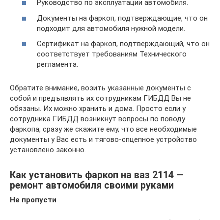
Руководство по эксплуатации автомобиля.
Документы на фаркоп, подтверждающие, что он
подходит для автомобиля нужной модели.
Сертификат на фаркоп, подтверждающий, что он
соответствует требованиям Технического
регламента.
Обратите внимание, возить указанные документы с
собой и предъявлять их сотрудникам ГИБДД Вы не
обязаны. Их можно хранить и дома. Просто если у
сотрудника ГИБДД возникнут вопросы по поводу
фаркопа, сразу же скажите ему, что все необходимые
документы у Вас есть и тягово-спцепное устройство
установлено законно.
Как установить фаркоп на ваз 2114 —
ремонт автомобиля своими руками
Не пропусти