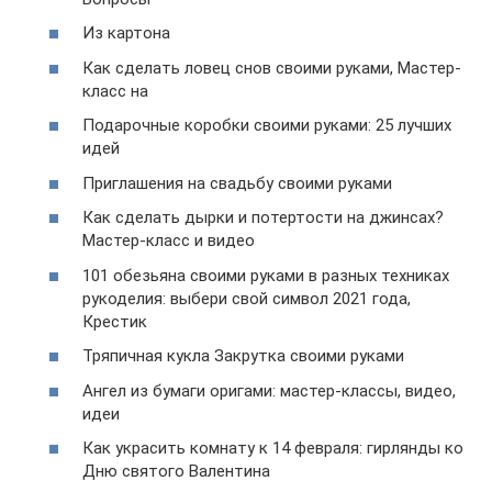
Из картона
Как сделать ловец снов своими руками, Мастер-
класс на
Подарочные коробки своими руками: 25 лучших
идей
Приглашения на свадьбу своими руками
Как сделать дырки и потертости на джинсах?
Мастер-класс и видео
101 обезьяна своими руками в разных техниках
рукоделия: выбери свой символ 2021 года,
Крестик
Тряпичная кукла Закрутка своими руками
Ангел из бумаги оригами: мастер-классы, видео,
идеи
Как украсить комнату к 14 февраля: гирлянды ко
Дню святого Валентина