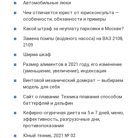
Автомобильные люки
Чем отличается юрист от юрисконсульта —
особенности, обязанности и примеры
Какой штраф за неуплату парковки в Москве?
Замена помпы (водяного насоса) на ВАЗ 2108,
2109
Ширма шкаф
Размер алиментов в 2021 году, его изменение
(уменьшение, увеличение), индексация
Винтовой механический домкрат — выбираем
модель для себя
Сайт о плавании: Техника плавания способом
баттерфляй и дельфин
Кефирно-огуречная диета на 5 и 7 дней, меню,
эффективность, разгрузочные дни,
противопоказания
Юный техник, 2021 № 02