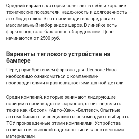
Средний вариант, который сочетает в себе и хорошие
технические показатели, надежность и долговечность —
это Лидер плюс. Этот производитель предлагает
максимальный набор видов шаров. В линейке есть
фаркоп под газо-баллонное оборудование. Цены
начинаются от 2500 руб.
Варианты тяглового устройства на
бампере
Перед приобретением фаркопа для Шевроле Нива,
необходимо ознакомиться с компаниями-
производителями и разновидностями данной детали.
Среди компаний, которые занимают лидирующие
позиции в производстве фаркопов, стоит выделить
такие как «Босол», «Авто-Хак», «Балтекс». Опытные
автомобилисты и специалисты рекомендуют выбирать
ТСУ произведенные этими компаниями. Устройства
отличаются высокой надежностью и качественными
материалами.