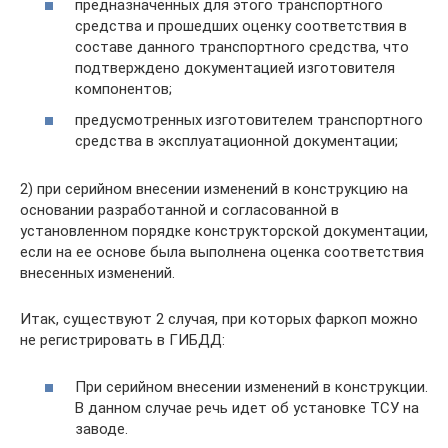
предназначенных для этого транспортного
средства и прошедших оценку соответствия в
составе данного транспортного средства, что
подтверждено документацией изготовителя
компонентов;
предусмотренных изготовителем транспортного
средства в эксплуатационной документации;
2) при серийном внесении изменений в конструкцию на
основании разработанной и согласованной в
установленном порядке конструкторской документации,
если на ее основе была выполнена оценка соответствия
внесенных изменений.
Итак, существуют 2 случая, при которых фаркоп можно
не регистрировать в ГИБДД:
При серийном внесении изменений в конструкции.
В данном случае речь идет об установке ТСУ на
заводе.