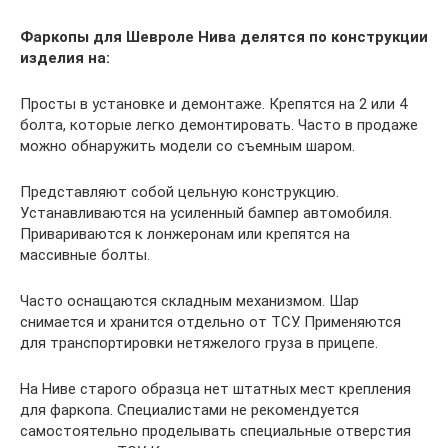
Фаркопы для Шевроле Нива делятся по конструкции
изделия на:
Просты в установке и демонтаже. Крепятся на 2 или 4
болта, которые легко демонтировать. Часто в продаже
можно обнаружить модели со съемным шаром.
Представляют собой цельную конструкцию.
Устанавливаются на усиленный бампер автомобиля.
Привариваются к лонжеронам или крепятся на
массивные болты.
Часто оснащаются складным механизмом. Шар
снимается и хранится отдельно от ТСУ. Применяются
для транспортировки нетяжелого груза в прицепе.
На Ниве старого образца нет штатных мест крепления
для фаркопа. Специалистами не рекомендуется
самостоятельно проделывать специальные отверстия