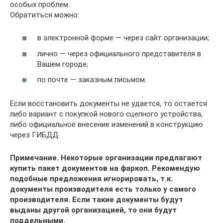
особых проблем.
Обратиться можно:
в электронной форме — через сайт организации;
лично — через официального представителя в
Вашем городе;
по почте — заказным письмом.
Если восстановить документы не удается, то остается
либо вариант с покупкой нового сцепного устройства,
либо официальное внесение изменений в конструкцию
через ГИБДД.
Примечание. Некоторые организации предлагают
купить пакет документов на фаркоп. Рекомендую
подобные предложения игнорировать, т.к.
документы производителя есть только у самого
производителя. Если такие документы будут
выданы другой организацией, то они будут
поддельными.