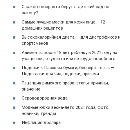
С какого возраста берут в детский сад по
закону?
Самые лучшие маски для кожи лица – 12
домашних рецептов
Высококалорийная диета — для дистрофиков и
спортсменов
Алименты после 18 лет ребенку в 2021 году на
учащегося, студента или нетрудоспособного
Поделки к Пасхе из бумаги, беспера, теста —
Подставки для яиц, поделки, оригами
Рецепция римского права: этапы, причины,
значение
Сероводородная вода
Модные юбки весна-лето 2021 года, фото,
новинки, тренды
Инфляция доллара