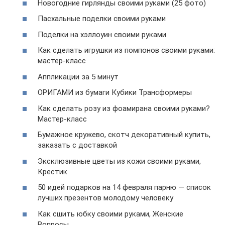
Новогодние гирлянды своими руками (25 фото)
Пасхальные поделки своими руками
Поделки на хэллоуин своими руками
Как сделать игрушки из помпонов своими руками:
мастер-класс
Аппликации за 5 минут
ОРИГАМИ из бумаги Кубики Трансформеры
Как сделать розу из фоамирана своими руками?
Мастер-класс
Бумажное кружево, скотч декоративный купить,
заказать с доставкой
Эксклюзивные цветы из кожи своими руками,
Крестик
50 идей подарков на 14 февраля парню — список
лучших презентов молодому человеку
Как сшить юбку своими руками, Женские
Вопросы