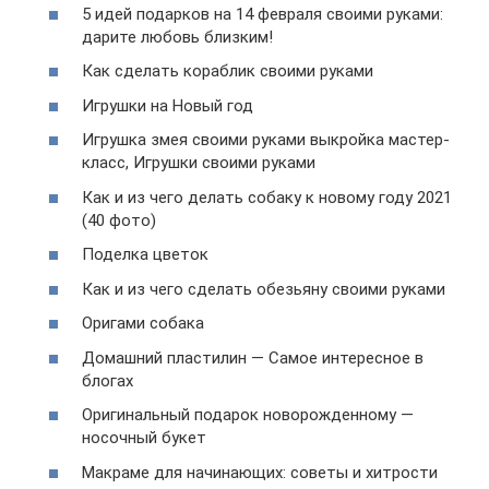
5 идей подарков на 14 февраля своими руками:
дарите любовь близким!
Как сделать кораблик своими руками
Игрушки на Новый год
Игрушка змея своими руками выкройка мастер-
класс, Игрушки своими руками
Как и из чего делать собаку к новому году 2021
(40 фото)
Поделка цветок
Как и из чего сделать обезьяну своими руками
Оригами собака
Домашний пластилин — Самое интересное в
блогах
Оригинальный подарок новорожденному —
носочный букет
Макраме для начинающих: советы и хитрости