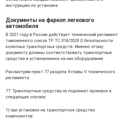
инструкцию по установке.
Документы на фаркоп легкового
автомобиля
В 2021 году в России действует технический регламент
таможенного союза ТР ТС 018/2020 О безопасности
колесных транспортных средств. Именно этому
документу должны соответствовать транспортные
средства и установленное на них оборудование.
Рассмотрим пункт 77 раздела 4 главы V технического
регламента:
77. Транспортные средства не подлежат проверке в
следующих случаях:
1) при установке на транспортное средство
компонентов: