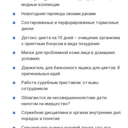
модные коллекции
Новогодняя гирлянда своими руками
Слотированные и перфорированные тормозные
диски
Детокс-диета на 10 дней – очищение организма
с приятным бонусом в виде похудения
Маски для проблемной кожи лица в домашних
условиях
Держатель для балконного ящика для цветов: 8
оригинальных идей
Работа судебным приставом: отзывы
сотрудников
Облагаются ли несовершеннолетние дети
налогом на имущество?
Служебная дисциплина в органах внутренних дел:
порядок и понятие
Специальная оценка условий труда: что это