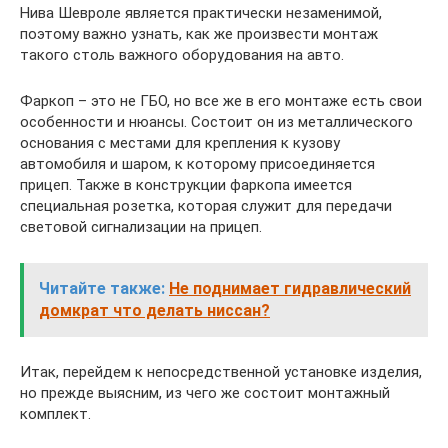
Нива Шевроле является практически незаменимой,
поэтому важно узнать, как же произвести монтаж
такого столь важного оборудования на авто.
Фаркоп – это не ГБО, но все же в его монтаже есть свои
особенности и нюансы. Состоит он из металлического
основания с местами для крепления к кузову
автомобиля и шаром, к которому присоединяется
прицеп. Также в конструкции фаркопа имеется
специальная розетка, которая служит для передачи
световой сигнализации на прицеп.
Читайте также:
Не поднимает гидравлический
домкрат что делать ниссан?
Итак, перейдем к непосредственной установке изделия,
но прежде выясним, из чего же состоит монтажный
комплект.