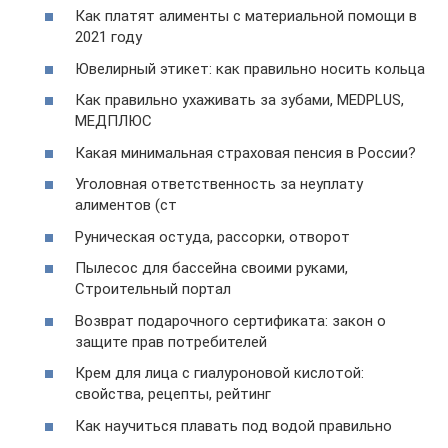
Как платят алименты с материальной помощи в
2021 году
Ювелирный этикет: как правильно носить кольца
Как правильно ухаживать за зубами, MEDPLUS,
МЕДПЛЮС
Какая минимальная страховая пенсия в России?
Уголовная ответственность за неуплату
алиментов (ст
Руническая остуда, рассорки, отворот
Пылесос для бассейна своими руками,
Строительный портал
Возврат подарочного сертификата: закон о
защите прав потребителей
Крем для лица с гиалуроновой кислотой:
свойства, рецепты, рейтинг
Как научиться плавать под водой правильно