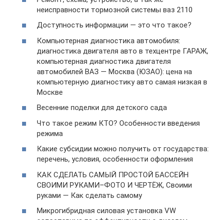
неисправности тормозной системы ваз 2110
Доступность информации — это что такое?
Компьютерная диагностика автомобиля:
диагностика двигателя авто в техцентре ГАРАЖ,
компьютерная диагностика двигателя
автомобилей ВАЗ — Москва (ЮЗАО): цена на
компьютерную диагностику авто самая низкая в
Москве
Весенние поделки для детского сада
Что такое режим КТО? Особенности введения
режима
Какие субсидии можно получить от государства:
перечень, условия, особенности оформления
КАК СДЕЛАТЬ САМЫЙ ПРОСТОЙ БАССЕЙН
СВОИМИ РУКАМИ–ФОТО И ЧЕРТЁЖ, Своими
руками — Как сделать самому
Микрогибридная силовая установка VW