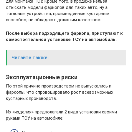
для монтажа ТСУ. Кроме того, в продаже нельзя
отыскать модели фаркопов для таких авто, ну а
тягловые устройства, произведенные кустарным
способом, не обладают должным качеством.
После выбора подходящего фаркопа, приступают к
самостоятельной установке ТСУ на автомобиль.
Читайте также:
Эксплуатационные риски
По этой причине производством не выпускались и
фаркопы, что спровоцировало рост всевозможных
кустарных производств.
Их «изделия» предполагали 2 вида установки своими
руками ТСУ на автомобиле: