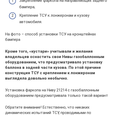
Закрепление фаркопа на направляющих заднего
бампера;
Крепление ТСУ к лонжеронам и кузову
автомобиля.
На фото – способ установки ТСУ на кронштейнах
бампера
Кроме того, «кустари» учитывали и желания
владельцев оснастить свои Нивы газобаллонным
оборудованием, что предусматривало установку
баллона в задней части кузова. По этой причине
конструкция ТСУ с креплением к лонжеронам
выглядела довольно необычно.
Установка фаркопа на Ниву 21214 с газобаллонным
оборудованием предусматривала только такой вариант
Обратите внимание! Естественно, что никаких
динамических испытаний ТСУ, проводимыми по